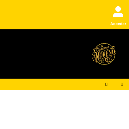
Acceder