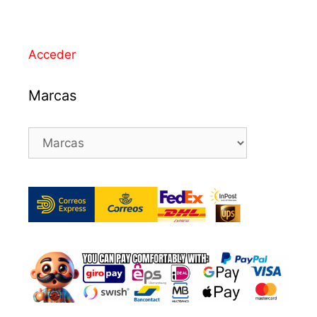
Acceder
Marcas