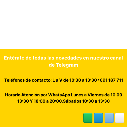
Entérate de todas las novedades en nuestro canal
de Telegram
Teléfonos de contacto: L a V de 10:30 a 13:30 : 691 187 711
Horario Atención por WhatsApp Lunes a Viernes de 10:00
13:30 Y 18:00 a 20:00
.
Sábados 10:30 a 13:30