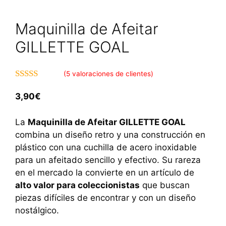
Maquinilla de Afeitar
GILLETTE GOAL
(
5
valoraciones de clientes)
4.60
de 5
3,90
€
La
Maquinilla de Afeitar GILLETTE GOAL
combina un diseño retro y una construcción en
plástico con una cuchilla de acero inoxidable
para un afeitado sencillo y efectivo. Su rareza
en el mercado la convierte en un artículo de
alto valor para coleccionistas
que buscan
piezas difíciles de encontrar y con un diseño
nostálgico.