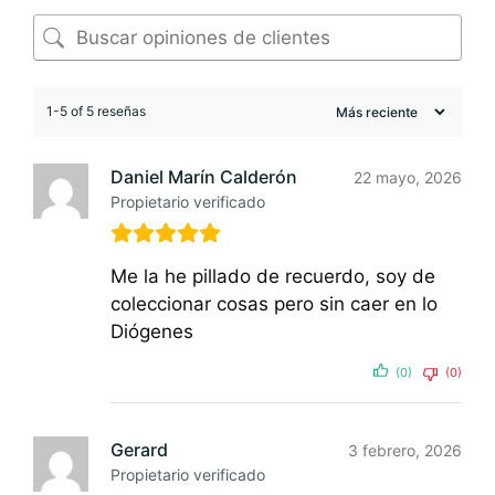
1-5 of 5 reseñas
Daniel Marín Calderón
22 mayo, 2026
Propietario verificado
Me la he pillado de recuerdo, soy de
coleccionar cosas pero sin caer en lo
Diógenes
(0)
(0)
Gerard
3 febrero, 2026
Propietario verificado