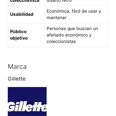
coleccionista
diseño retro
Económica, fácil de usar y
Usabilidad
mantener
Personas que buscan un
Público
afeitado económico y
objetivo
coleccionistas
Marca
Gillette