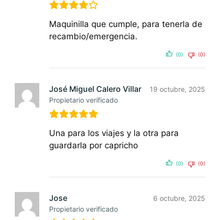
Maquinilla que cumple, para tenerla de
recambio/emergencia.
(0)
(0)
José Miguel Calero Villar
19 octubre, 2025
Propietario verificado
Una para los viajes y la otra para
guardarla por capricho
(0)
(0)
Jose
6 octubre, 2025
Propietario verificado