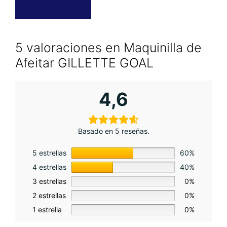
5 valoraciones en
Maquinilla de
Afeitar GILLETTE GOAL
4,6
Basado en 5 reseñas.
5 estrellas
60%
4 estrellas
40%
3 estrellas
0%
2 estrellas
0%
1 estrella
0%