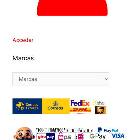
Acceder
Marcas