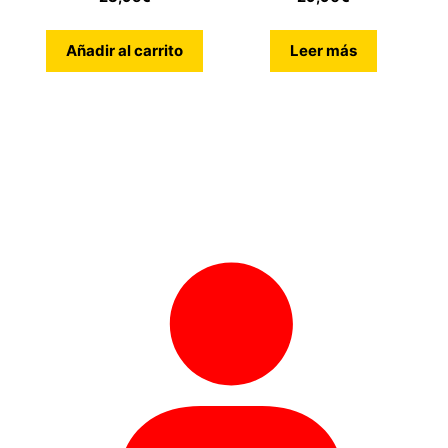
Añadir al carrito
Leer más