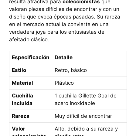
resulta atractiva para
coleccionistas
que
valoran piezas difíciles de encontrar y con un
diseño que evoca épocas pasadas. Su rareza
en el mercado actual la convierte en una
verdadera joya para los entusiastas del
afeitado clásico.
Especificación
Detalle
Estilo
Retro, básico
Material
Plástico
Cuchilla
1 cuchilla Gillette Goal de
incluida
acero inoxidable
Rareza
Muy difícil de encontrar
Valor
Alto, debido a su rareza y