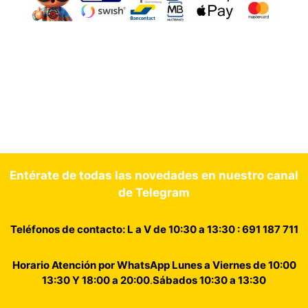
Entérate de todas las novedades en nuestro canal
de Telegram
Teléfonos de contacto: L a V de 10:30 a 13:30 : 691 187 711
Horario Atención por WhatsApp Lunes a Viernes de 10:00
13:30 Y 18:00 a 20:00
.
Sábados 10:30 a 13:30