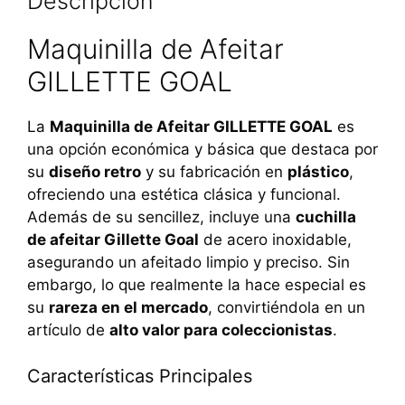
Descripción
Maquinilla de Afeitar
GILLETTE GOAL
La
Maquinilla de Afeitar GILLETTE GOAL
es
una opción económica y básica que destaca por
su
diseño retro
y su fabricación en
plástico
,
ofreciendo una estética clásica y funcional.
Además de su sencillez, incluye una
cuchilla
de afeitar Gillette Goal
de acero inoxidable,
asegurando un afeitado limpio y preciso. Sin
embargo, lo que realmente la hace especial es
su
rareza en el mercado
, convirtiéndola en un
artículo de
alto valor para coleccionistas
.
Características Principales