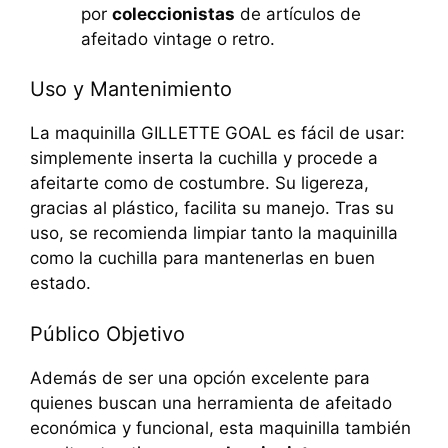
por
coleccionistas
de artículos de
afeitado vintage o retro.
Uso y Mantenimiento
La maquinilla GILLETTE GOAL es fácil de usar:
simplemente inserta la cuchilla y procede a
afeitarte como de costumbre. Su ligereza,
gracias al plástico, facilita su manejo. Tras su
uso, se recomienda limpiar tanto la maquinilla
como la cuchilla para mantenerlas en buen
estado.
Público Objetivo
Además de ser una opción excelente para
quienes buscan una herramienta de afeitado
económica y funcional, esta maquinilla también