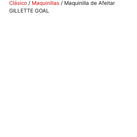
Clásico
/
Maquinillas
/ Maquinilla de Afeitar
GILLETTE GOAL