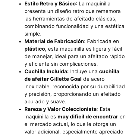
Estilo Retro y Básico
: La maquinilla
presenta un diseño retro que rememora
las herramientas de afeitado clásicas,
combinando funcionalidad y una estética
simple.
Material de Fabricación
: Fabricada en
plástico
, esta maquinilla es ligera y fácil
de manejar, ideal para un afeitado rápido
y eficiente sin complicaciones.
Cuchilla Incluida
: Incluye una
cuchilla
de afeitar Gillette Goal
de acero
inoxidable, reconocida por su durabilidad
y precisión, proporcionando un afeitado
apurado y suave.
Rareza y Valor Coleccionista
: Esta
maquinilla es
muy difícil de encontrar
en
el mercado actual, lo que le otorga un
valor adicional, especialmente apreciado