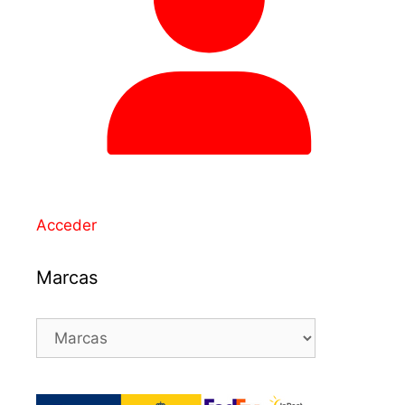
Acceder
Marcas