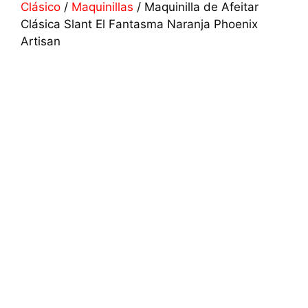
Clásico
/
Maquinillas
/ Maquinilla de Afeitar
Clásica Slant El Fantasma Naranja Phoenix
Artisan