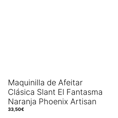
Maquinilla de Afeitar
Clásica Slant El Fantasma
Naranja Phoenix Artisan
33,50
€