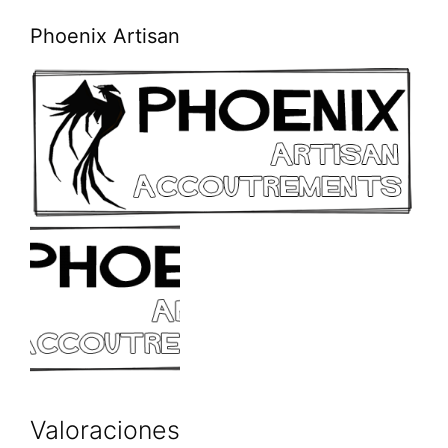
Phoenix Artisan
Valoraciones