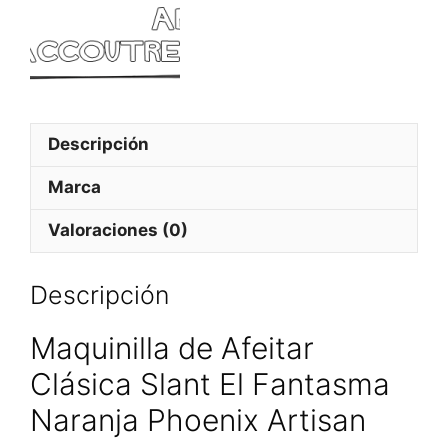
Phoenix
Artisan
cantidad
Descripción
Marca
Valoraciones (0)
Descripción
Maquinilla de Afeitar
Clásica Slant El Fantasma
Naranja Phoenix Artisan