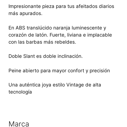
Impresionante pieza para tus afeitados diarios
más apurados.
En ABS translúcido naranja luminescente y
corazón de latón. Fuerte, liviana e implacable
con las barbas más rebeldes.
Doble Slant es doble inclinación.
Peine abierto para mayor confort y precisión
Una auténtica joya estilo Vintage de alta
tecnología
Marca