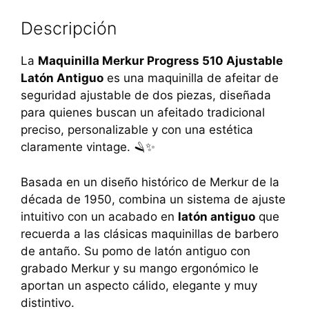
Descripción
La
Maquinilla Merkur Progress 510 Ajustable
Latón Antiguo
es una maquinilla de afeitar de
seguridad ajustable de dos piezas, diseñada
para quienes buscan un afeitado tradicional
preciso, personalizable y con una estética
claramente vintage. 🪒✨
Basada en un diseño histórico de Merkur de la
década de 1950, combina un sistema de ajuste
intuitivo con un acabado en
latón antiguo
que
recuerda a las clásicas maquinillas de barbero
de antaño. Su pomo de latón antiguo con
grabado Merkur y su mango ergonómico le
aportan un aspecto cálido, elegante y muy
distintivo.