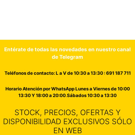
Entérate de todas las novedades en nuestro canal
de Telegram
Teléfonos de contacto: L a V de 10:30 a 13:30 : 691 187 711
Horario Atención por WhatsApp Lunes a Viernes de 10:00
13:30 Y 18:00 a 20:00
.
Sábados 10:30 a 13:30
STOCK, PRECIOS, OFERTAS Y
DISPONIBILIDAD EXCLUSIVOS SÓLO
EN WEB