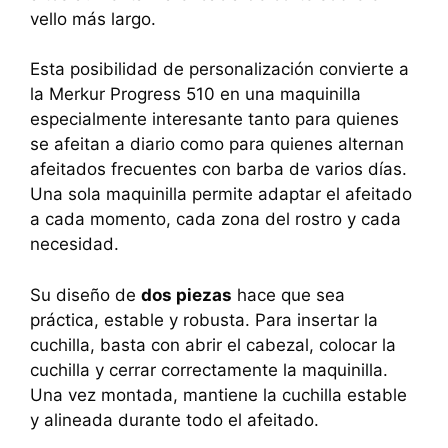
vello más largo.
Esta posibilidad de personalización convierte a
la Merkur Progress 510 en una maquinilla
especialmente interesante tanto para quienes
se afeitan a diario como para quienes alternan
afeitados frecuentes con barba de varios días.
Una sola maquinilla permite adaptar el afeitado
a cada momento, cada zona del rostro y cada
necesidad.
Su diseño de
dos piezas
hace que sea
práctica, estable y robusta. Para insertar la
cuchilla, basta con abrir el cabezal, colocar la
cuchilla y cerrar correctamente la maquinilla.
Una vez montada, mantiene la cuchilla estable
y alineada durante todo el afeitado.