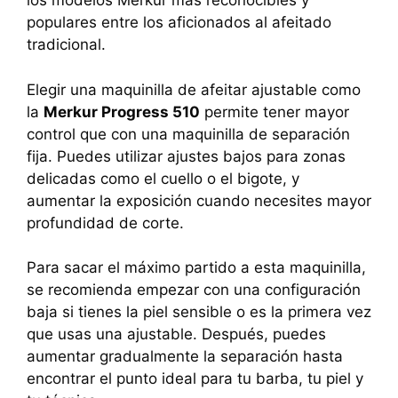
los modelos Merkur más reconocibles y
populares entre los aficionados al afeitado
tradicional.
Elegir una maquinilla de afeitar ajustable como
la
Merkur Progress 510
permite tener mayor
control que con una maquinilla de separación
fija. Puedes utilizar ajustes bajos para zonas
delicadas como el cuello o el bigote, y
aumentar la exposición cuando necesites mayor
profundidad de corte.
Para sacar el máximo partido a esta maquinilla,
se recomienda empezar con una configuración
baja si tienes la piel sensible o es la primera vez
que usas una ajustable. Después, puedes
aumentar gradualmente la separación hasta
encontrar el punto ideal para tu barba, tu piel y