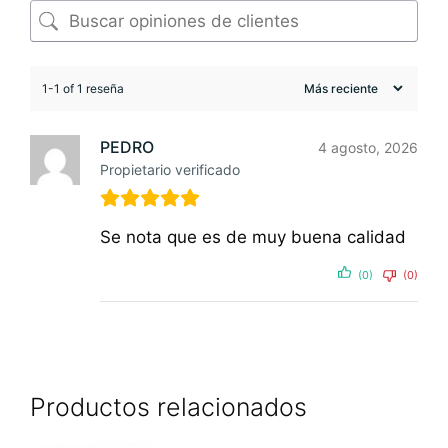
1-1 of 1 reseña
PEDRO
4 agosto, 2026
Propietario verificado
Se nota que es de muy buena calidad
(0)
(0)
Productos relacionados