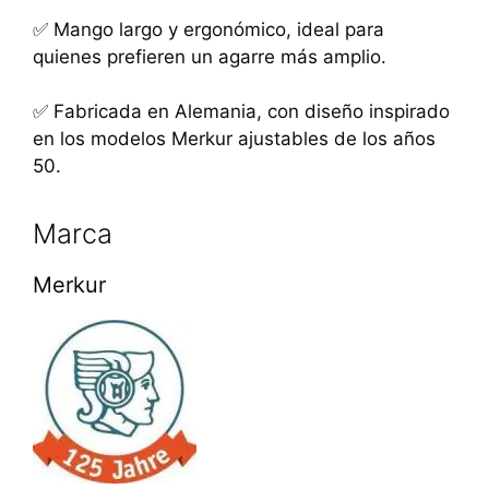
✅ Mango largo y ergonómico, ideal para
quienes prefieren un agarre más amplio.
✅ Fabricada en Alemania, con diseño inspirado
en los modelos Merkur ajustables de los años
50.
Marca
Merkur