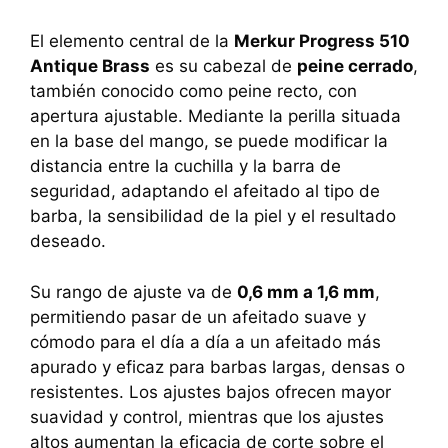
El elemento central de la
Merkur Progress 510
Antique Brass
es su cabezal de
peine cerrado
,
también conocido como peine recto, con
apertura ajustable. Mediante la perilla situada
en la base del mango, se puede modificar la
distancia entre la cuchilla y la barra de
seguridad, adaptando el afeitado al tipo de
barba, la sensibilidad de la piel y el resultado
deseado.
Su rango de ajuste va de
0,6 mm a 1,6 mm
,
permitiendo pasar de un afeitado suave y
cómodo para el día a día a un afeitado más
apurado y eficaz para barbas largas, densas o
resistentes. Los ajustes bajos ofrecen mayor
suavidad y control, mientras que los ajustes
altos aumentan la eficacia de corte sobre el