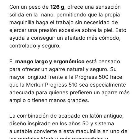
Con un peso de
126 g
, ofrece una sensación
sólida en la mano, permitiendo que la propia
maquinilla haga el trabajo sin necesidad de
ejercer una presión excesiva sobre la piel. Esto
ayuda a conseguir un afeitado más cómodo,
controlado y seguro.
El
mango largo y ergonómico
está pensado
para ofrecer un agarre natural y seguro. Su
mayor longitud frente a la Progress 500 hace
que la Merkur Progress 510 sea especialmente
adecuada para quienes prefieren un agarre más
amplio o tienen manos grandes.
La combinación de acabado en latón antiguo,
diseño inspirado en los años 50 y sistema
ajustable convierte a esta maquinilla en uno de