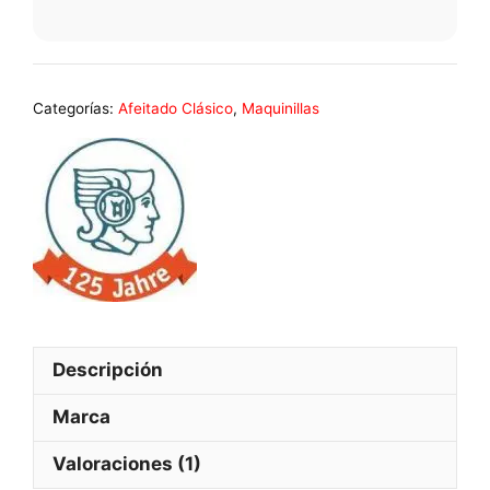
Categorías:
Afeitado Clásico
,
Maquinillas
Descripción
Marca
Valoraciones (1)