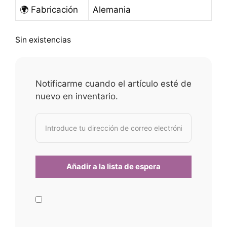
🌍 Fabricación
Alemania
Sin existencias
Notificarme cuando el artículo esté de
nuevo en inventario.