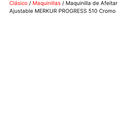
Clásico
/
Maquinillas
/ Maquinilla de Afeitar
Ajustable MERKUR PROGRESS 510 Cromo