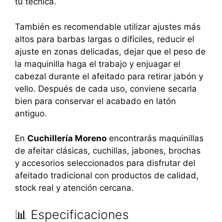
tu técnica.
También es recomendable utilizar ajustes más
altos para barbas largas o difíciles, reducir el
ajuste en zonas delicadas, dejar que el peso de
la maquinilla haga el trabajo y enjuagar el
cabezal durante el afeitado para retirar jabón y
vello. Después de cada uso, conviene secarla
bien para conservar el acabado en latón
antiguo.
En
Cuchillería Moreno
encontrarás maquinillas
de afeitar clásicas, cuchillas, jabones, brochas
y accesorios seleccionados para disfrutar del
afeitado tradicional con productos de calidad,
stock real y atención cercana.
📊 Especificaciones