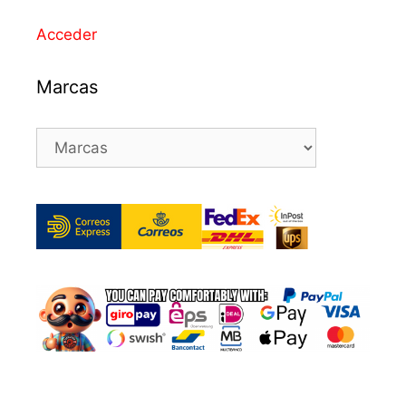
Acceder
Marcas