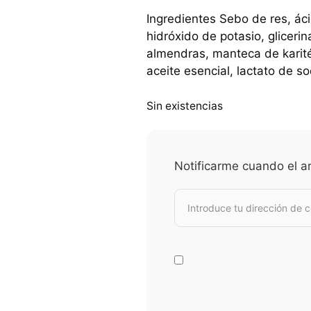
Ingredientes Sebo de res, áci
hidróxido de potasio, glicerin
almendras, manteca de karité,
aceite esencial, lactato de so
Sin existencias
Notificarme cuando el ar