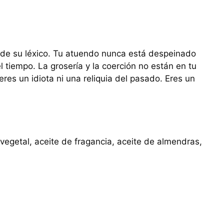
 de su léxico. Tu atuendo nunca está despeinado
 tiempo. La grosería y la coerción no están en tu
eres un idiota ni una reliquia del pasado. Eres un
 vegetal, aceite de fragancia, aceite de almendras,