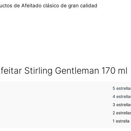
ctos de Afeitado clásico de gran calidad
eitar Stirling Gentleman 170 ml
5 estrella
4 estrella
3 estrella
2 estrella
1 estrella