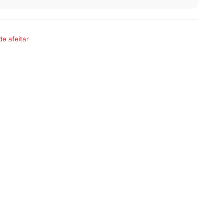
de afeitar