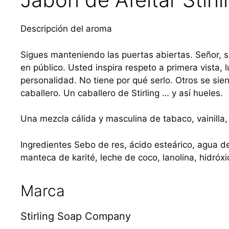
Descripción del aroma
Sigues manteniendo las puertas abiertas. Señor, 
en público. Usted inspira respeto a primera vista,
personalidad. No tiene por qué serlo. Otros se sien
caballero. Un caballero de Stirling … y así hueles.
Una mezcla cálida y masculina de tabaco, vainilla,
Ingredientes Sebo de res, ácido esteárico, agua des
manteca de karité, leche de coco, lanolina, hidróxi
Marca
Stirling Soap Company