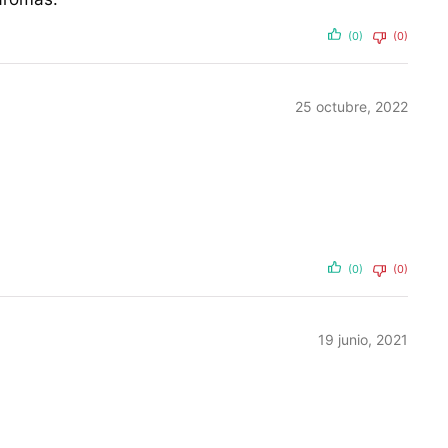
(0)
(0)
25 octubre, 2022
(0)
(0)
19 junio, 2021