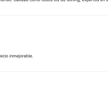
recio inmejorable.