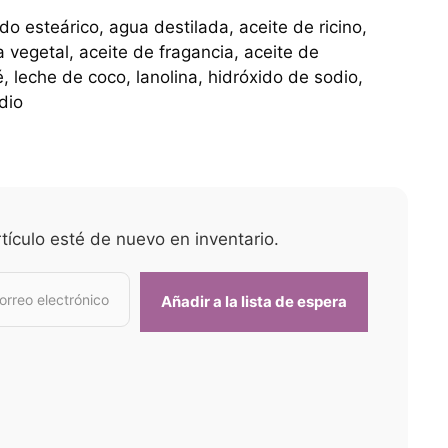
do esteárico, agua destilada, aceite de ricino,
a vegetal, aceite de fragancia, aceite de
 leche de coco, lanolina, hidróxido de sodio,
dio
tículo esté de nuevo en inventario.