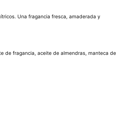
cítricos. Una fragancia fresca, amaderada y
eite de fragancia, aceite de almendras, manteca de