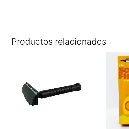
Productos relacionados