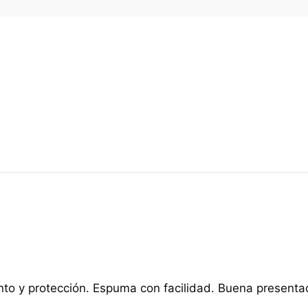
to y protección. Espuma con facilidad. Buena presenta