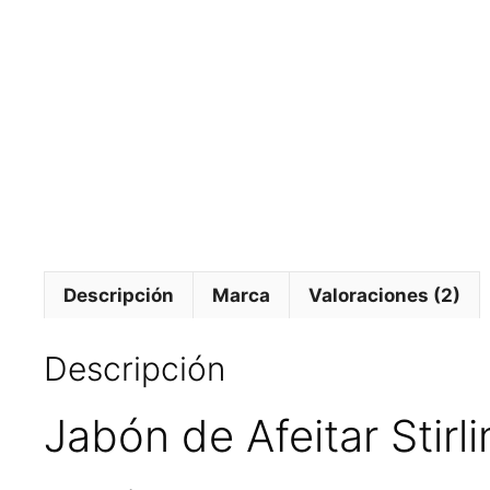
Descripción
Marca
Valoraciones (2)
Descripción
Jabón de Afeitar Stir