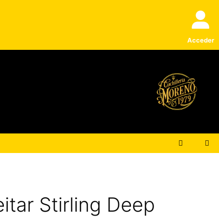
Acceder
itar Stirling Deep