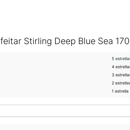
eitar Stirling Deep Blue Sea 170
5 estrella
4 estrella
3 estrella
2 estrella
1 estrella