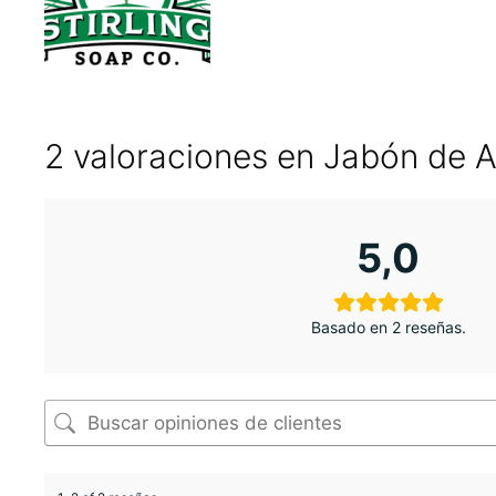
2 valoraciones en
Jabón de Af
5,0
Basado en 2 reseñas.