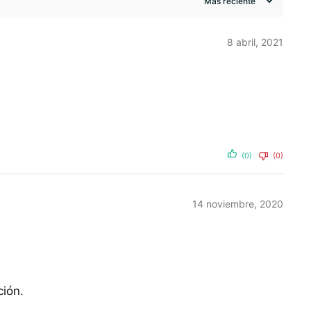
8 abril, 2021
(0)
(0)
14 noviembre, 2020
ción.