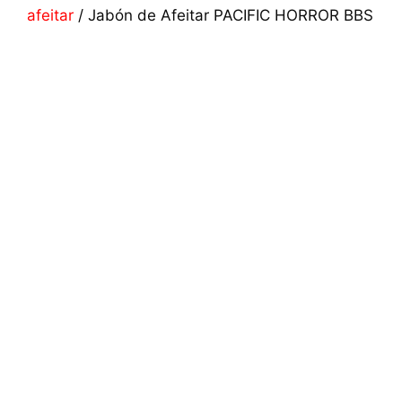
afeitar
/ Jabón de Afeitar PACIFIC HORROR BBS