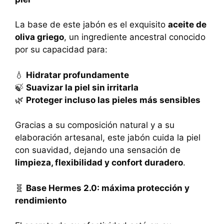
La base de este jabón es el exquisito
aceite de
oliva griego
, un ingrediente ancestral conocido
por su capacidad para:
💧
Hidratar profundamente
🍃
Suavizar la piel sin irritarla
🌿
Proteger incluso las pieles más sensibles
Gracias a su composición natural y a su
elaboración artesanal, este jabón cuida la piel
con suavidad, dejando una sensación de
limpieza, flexibilidad y confort duradero
.
🧬
Base Hermes 2.0: máxima protección y
rendimiento