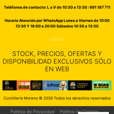
Teléfonos de contacto: L a V de 10:30 a 13:30 : 691 187 711
Horario Atención por WhatsApp Lunes a Viernes de 10:00
13:30 Y 18:00 a 20:00
.
Sábados 10:30 a 13:30
STOCK, PRECIOS, OFERTAS Y
DISPONIBILIDAD EXCLUSIVOS SÓLO
EN WEB
Cuchillería Moreno © 2026 Todos los derechos reservados
Política de Privacidad
Política de Cookies