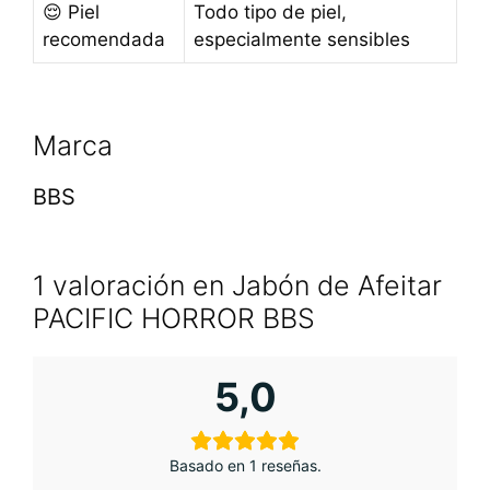
😌 Piel
Todo tipo de piel,
recomendada
especialmente sensibles
Marca
BBS
1 valoración en
Jabón de Afeitar
PACIFIC HORROR BBS
5,0
Basado en 1 reseñas.