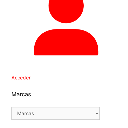
Acceder
Marcas