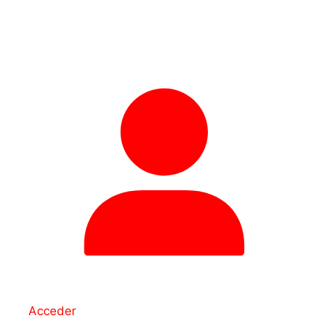
Acceder