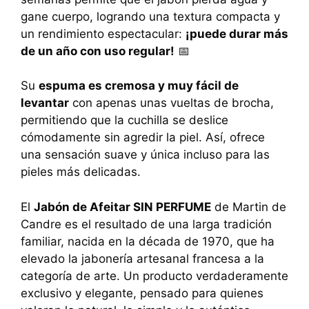
gane cuerpo, logrando una textura compacta y
un rendimiento espectacular:
¡puede durar más
de un año con uso regular!
📅
Su
espuma es cremosa y muy fácil de
levantar
con apenas unas vueltas de brocha,
permitiendo que la cuchilla se deslice
cómodamente sin agredir la piel. Así, ofrece
una sensación suave y única incluso para las
pieles más delicadas.
El
Jabón de Afeitar SIN PERFUME
de Martin de
Candre es el resultado de una larga tradición
familiar, nacida en la década de 1970, que ha
elevado la jabonería artesanal francesa a la
categoría de arte. Un producto verdaderamente
exclusivo y elegante, pensado para quienes