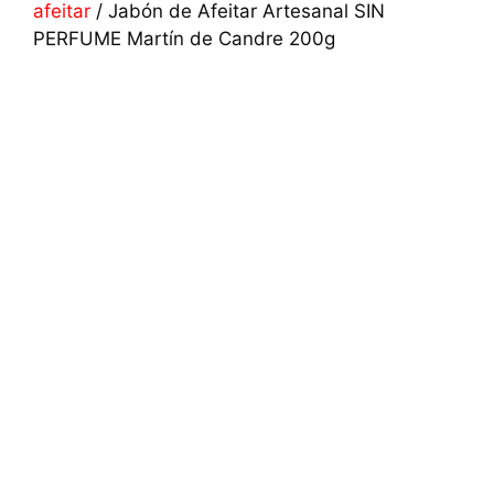
afeitar
/ Jabón de Afeitar Artesanal SIN
PERFUME Martín de Candre 200g