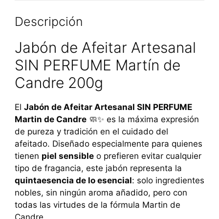
Descripción
Jabón de Afeitar Artesanal
SIN PERFUME Martín de
Candre 200g
El
Jabón de Afeitar Artesanal SIN PERFUME
Martin de Candre
🧼✨ es la máxima expresión
de pureza y tradición en el cuidado del
afeitado. Diseñado especialmente para quienes
tienen
piel sensible
o prefieren evitar cualquier
tipo de fragancia, este jabón representa la
quintaesencia de lo esencial
: solo ingredientes
nobles, sin ningún aroma añadido, pero con
todas las virtudes de la fórmula Martin de
Candre.