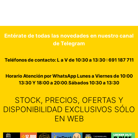
Entérate de todas las novedades en nuestro canal
de Telegram
Teléfonos de contacto: L a V de 10:30 a 13:30 : 691 187 711
Horario Atención por WhatsApp Lunes a Viernes de 10:00
13:30 Y 18:00 a 20:00
.
Sábados 10:30 a 13:30
STOCK, PRECIOS, OFERTAS Y
DISPONIBILIDAD EXCLUSIVOS SÓLO
EN WEB