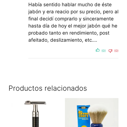
Había sentido hablar mucho de éste
jabón y era reacio por su precio, pero al
final decidí comprarlo y sinceramente
hasta día de hoy el mejor jabón qué he
probado tanto en rendimiento, post
afeitado, deslizamiento, etc….
(0)
(0)
Productos relacionados