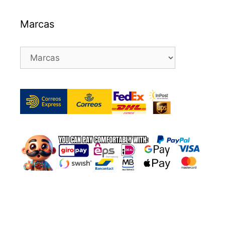
Marcas