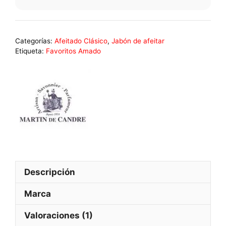
Categorías:
Afeitado Clásico
,
Jabón de afeitar
Etiqueta:
Favoritos Amado
Descripción
Marca
Valoraciones (1)