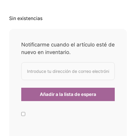
Sin existencias
Notificarme cuando el artículo esté de
nuevo en inventario.