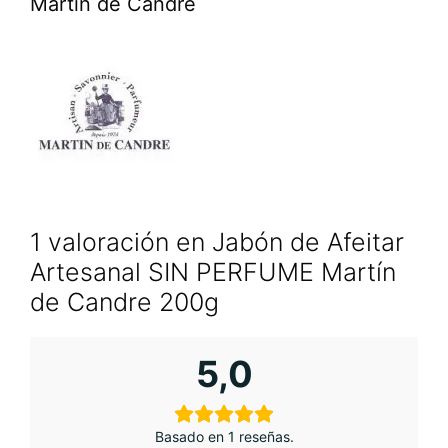
Martin de Candre
1 valoración en
Jabón de Afeitar
Artesanal SIN PERFUME Martín
de Candre 200g
5,0
Basado en 1 reseñas.