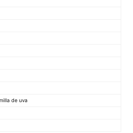
milla de uva