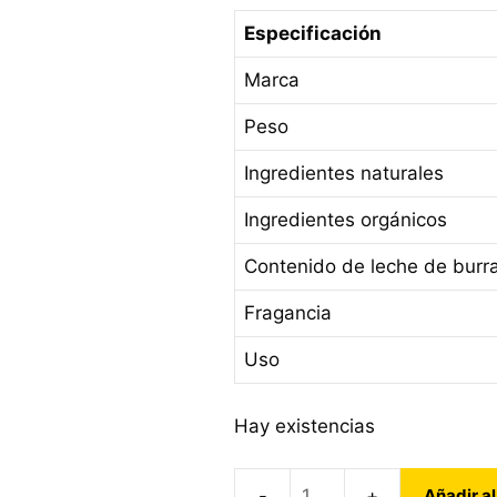
Especificación
Marca
Peso
Ingredientes naturales
Ingredientes orgánicos
Contenido de leche de burr
Fragancia
Uso
Hay existencias
Añadir al