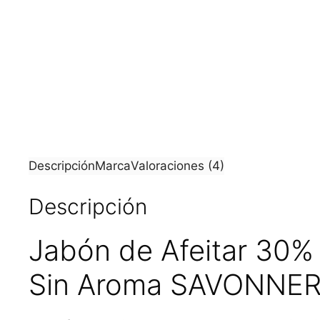
Descripción
Marca
Valoraciones (4)
Descripción
Jabón de Afeitar 30%
Sin Aroma SAVONNER