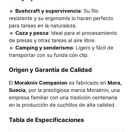
🔹
Bushcraft y supervivencia
: Su filo
resistente y su ergonomía lo hacen perfecto
para tareas en la naturaleza.
🔹
Caza y pesca
: Ideal para el procesamiento
de presas y otras tareas al aire libre.
🔹
Camping y senderismo
: Ligero y fácil de
transportar con su funda con clip.
Origen y Garantía de Calidad
El
Morakniv Companion
es fabricado en
Mora,
Suecia
, por la prestigiosa marca Morakniv, una
empresa familiar con una tradición centenaria
en la producción de cuchillos de alta calidad.
Tabla de Especificaciones