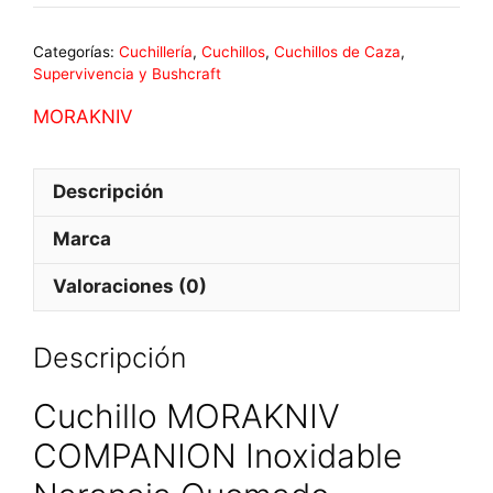
Categorías:
Cuchillería
,
Cuchillos
,
Cuchillos de Caza
,
Supervivencia y Bushcraft
MORAKNIV
Descripción
Marca
Valoraciones (0)
Descripción
Cuchillo MORAKNIV
COMPANION Inoxidable