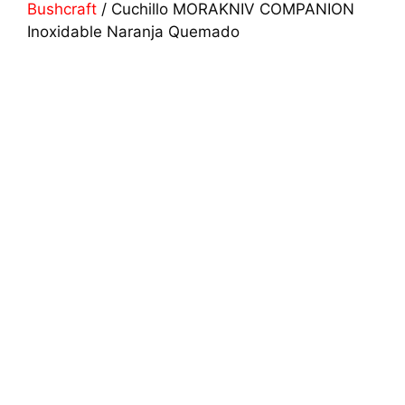
Bushcraft
/ Cuchillo MORAKNIV COMPANION
Inoxidable Naranja Quemado