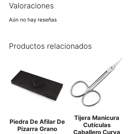
Valoraciones
Aún no hay reseñas
Productos relacionados
Tijera Manicura
Piedra De Afilar De
Cutículas
Pizarra Grano
Caballero Curva