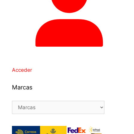
Acceder
Marcas