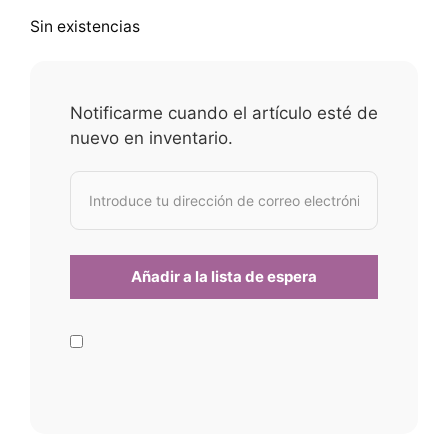
Sin existencias
Notificarme cuando el artículo esté de
nuevo en inventario.