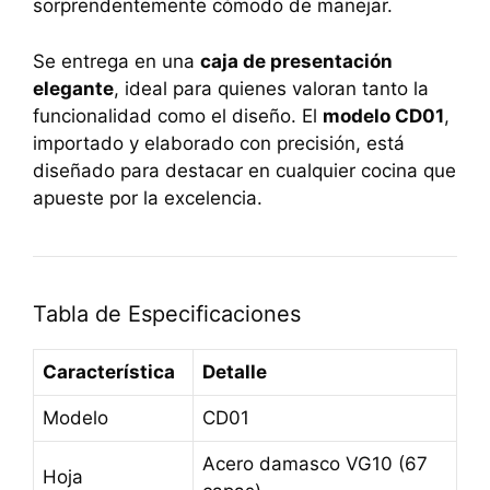
sorprendentemente cómodo de manejar.
Se entrega en una
caja de presentación
elegante
, ideal para quienes valoran tanto la
funcionalidad como el diseño. El
modelo CD01
,
importado y elaborado con precisión, está
diseñado para destacar en cualquier cocina que
apueste por la excelencia.
Tabla de Especificaciones
Característica
Detalle
Modelo
CD01
Acero damasco VG10 (67
Hoja