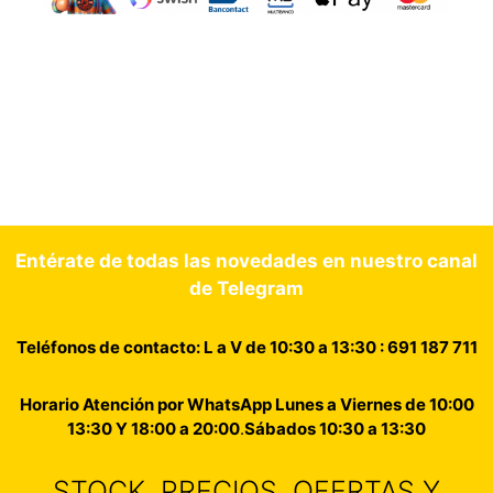
Entérate de todas las novedades en nuestro canal
de Telegram
Teléfonos de contacto: L a V de 10:30 a 13:30 : 691 187 711
Horario Atención por WhatsApp Lunes a Viernes de 10:00
13:30 Y 18:00 a 20:00
.
Sábados 10:30 a 13:30
STOCK, PRECIOS, OFERTAS Y