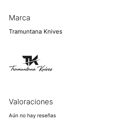
Marca
Tramuntana Knives
Valoraciones
Aún no hay reseñas