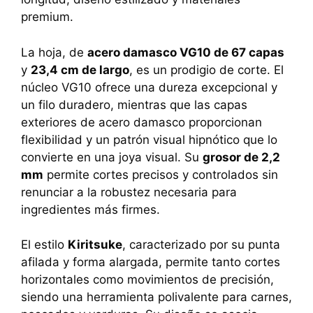
premium.
La hoja, de
acero damasco VG10 de 67 capas
y
23,4 cm de largo
, es un prodigio de corte. El
núcleo VG10 ofrece una dureza excepcional y
un filo duradero, mientras que las capas
exteriores de acero damasco proporcionan
flexibilidad y un patrón visual hipnótico que lo
convierte en una joya visual. Su
grosor de 2,2
mm
permite cortes precisos y controlados sin
renunciar a la robustez necesaria para
ingredientes más firmes.
El estilo
Kiritsuke
, caracterizado por su punta
afilada y forma alargada, permite tanto cortes
horizontales como movimientos de precisión,
siendo una herramienta polivalente para carnes,