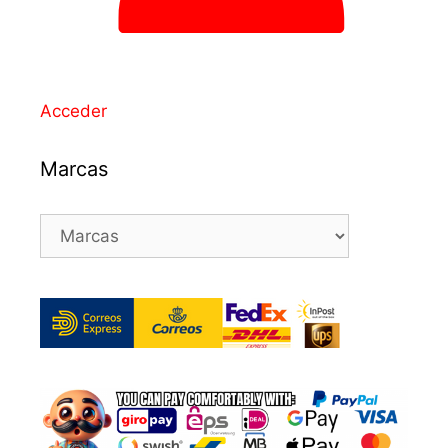
Acceder
Marcas