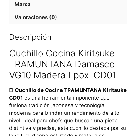
Marca
Valoraciones (0)
Descripción
Cuchillo Cocina Kiritsuke
TRAMUNTANA Damasco
VG10 Madera Epoxi CD01
El
Cuchillo de Cocina TRAMUNTANA Kiritsuke
CD01
es una herramienta imponente que
fusiona tradición japonesa y tecnología
moderna para brindar un rendimiento de alto
nivel. Ideal para chefs que buscan una pieza
distintiva y precisa, este cuchillo destaca por su
longitud, diseño estilizado y materiales