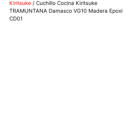
Kiritsuke
/ Cuchillo Cocina Kiritsuke
TRAMUNTANA Damasco VG10 Madera Epoxi
CD01