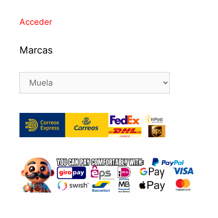
Acceder
Marcas