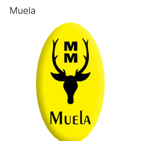
Muela