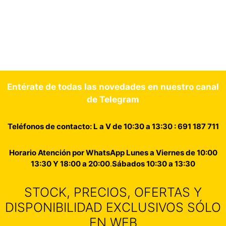
Entérate de todas las novedades en nuestro canal
de Telegram
Teléfonos de contacto: L a V de 10:30 a 13:30 : 691 187 711
Horario Atención por WhatsApp Lunes a Viernes de 10:00
13:30 Y 18:00 a 20:00
.
Sábados 10:30 a 13:30
STOCK, PRECIOS, OFERTAS Y
DISPONIBILIDAD EXCLUSIVOS SÓLO
EN WEB