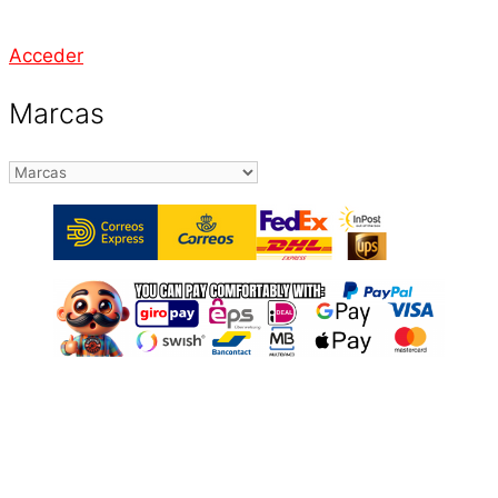
Acceder
Marcas