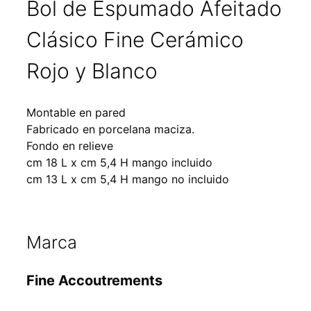
Bol de Espumado Afeitado
Clásico Fine Cerámico
Rojo y Blanco
Montable en pared
Fabricado en porcelana maciza.
Fondo en relieve
cm 18 L x cm 5,4 H mango incluido
cm 13 L x cm 5,4 H mango no incluido
Marca
Fine Accoutrements