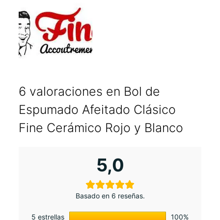
6 valoraciones en
Bol de
Espumado Afeitado Clásico
Fine Cerámico Rojo y Blanco
5,0
Basado en 6 reseñas.
5 estrellas
100%