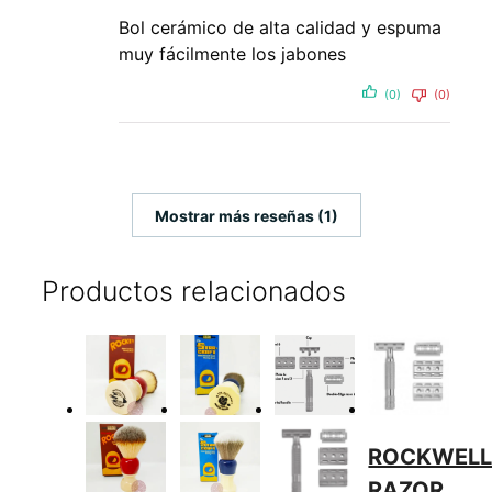
Bol cerámico de alta calidad y espuma
muy fácilmente los jabones
(0)
(0)
Mostrar más reseñas (1)
Productos relacionados
ROCKWEL
RAZOR