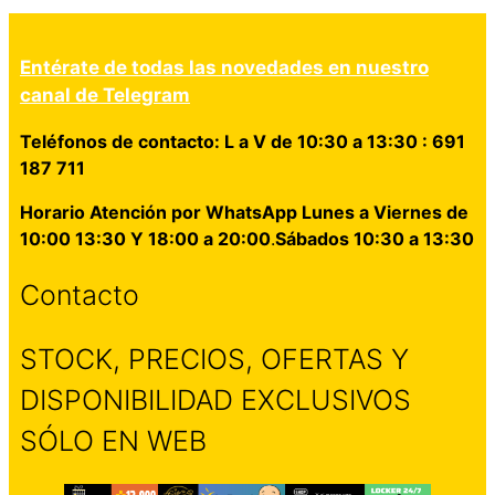
Entérate de todas las novedades en nuestro
canal de Telegram
Teléfonos de contacto: L a V de 10:30 a 13:30 : 691
187 711
Horario Atención por WhatsApp Lunes a Viernes de
10:00 13:30 Y 18:00 a 20:00
.
Sábados 10:30 a 13:30
Contacto
STOCK, PRECIOS, OFERTAS Y
DISPONIBILIDAD EXCLUSIVOS
SÓLO EN WEB