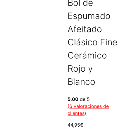
Bol de
Espumado
Afeitado
Clásico Fine
Cerámico
Rojo y
Blanco
5.00
de 5
(
6
valoraciones de
clientes)
44,95
€