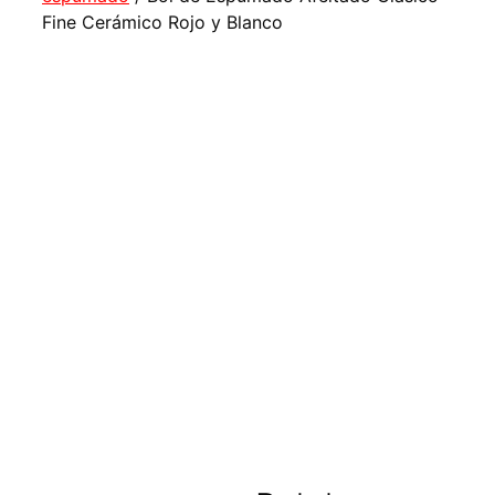
Fine Cerámico Rojo y Blanco