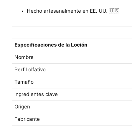
Hecho artesanalmente en EE. UU. 🇺🇸
Especificaciones de la Loción
Nombre
Perfil olfativo
Tamaño
Ingredientes clave
Origen
Fabricante