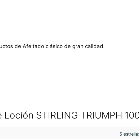
ctos de Afeitado clásico de gran calidad
e Loción STIRLING TRIUMPH 100
5 estrella