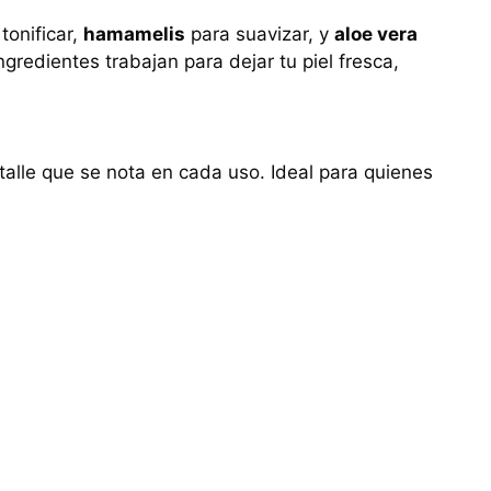
tonificar,
hamamelis
para suavizar, y
aloe vera
gredientes trabajan para dejar tu piel fresca,
talle que se nota en cada uso. Ideal para quienes