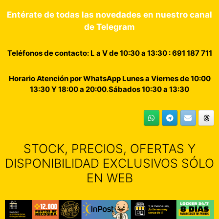
Entérate de todas las novedades en nuestro canal
de Telegram
Teléfonos de contacto: L a V de 10:30 a 13:30 : 691 187 711
Horario Atención por WhatsApp Lunes a Viernes de 10:00
13:30 Y 18:00 a 20:00
.
Sábados 10:30 a 13:30
STOCK, PRECIOS, OFERTAS Y
DISPONIBILIDAD EXCLUSIVOS SÓLO
EN WEB