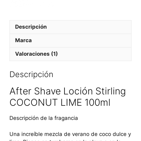
Descripción
Marca
Valoraciones (1)
Descripción
After Shave Loción Stirling
COCONUT LIME 100ml
Descripción de la fragancia
Una increíble mezcla de verano de coco dulce y