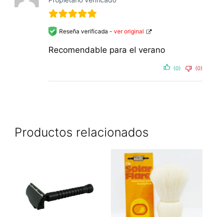
Reseña verificada -
ver original
Recomendable para el verano
(0)
(0)
Productos relacionados