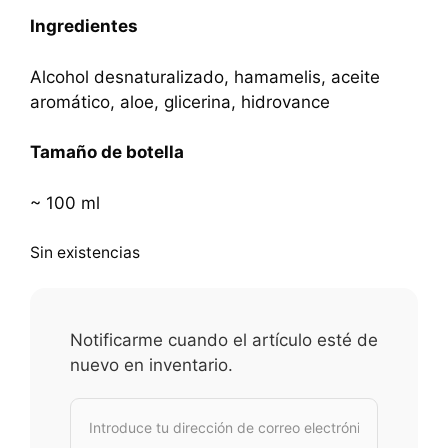
Ingredientes
Alcohol desnaturalizado, hamamelis, aceite
aromático, aloe, glicerina, hidrovance
Tamaño de botella
~ 100 ml
Sin existencias
Notificarme cuando el artículo esté de
nuevo en inventario.