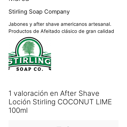
Stirling Soap Company
Jabones y after shave americanos artesanal.
Productos de Afeitado clásico de gran calidad
1 valoración en
After Shave
Loción Stirling COCONUT LIME
100ml