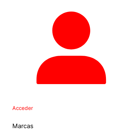
Acceder
Marcas