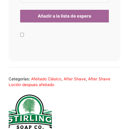
Categorías:
Afeitado Clásico
,
After Shave
,
After Shave
Loción despues afeitado