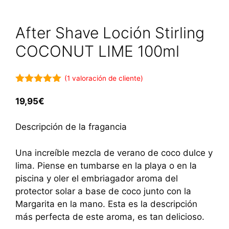
After Shave Loción Stirling
COCONUT LIME 100ml
(
1
valoración de cliente)
5.00
de 5
19,95
€
Descripción de la fragancia
Una increíble mezcla de verano de coco dulce y
lima. Piense en tumbarse en la playa o en la
piscina y oler el embriagador aroma del
protector solar a base de coco junto con la
Margarita en la mano. Esta es la descripción
más perfecta de este aroma, es tan delicioso.