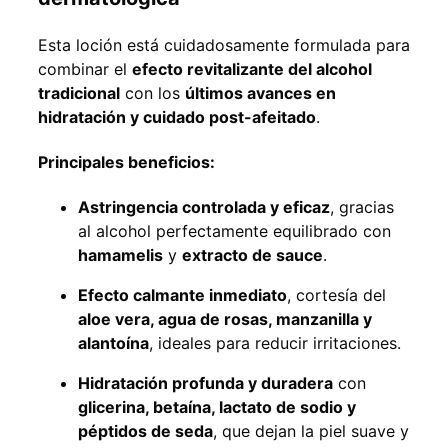
Esta loción está cuidadosamente formulada para
combinar el
efecto revitalizante del alcohol
tradicional
con los
últimos avances en
hidratación y cuidado post-afeitado
.
Principales beneficios:
Astringencia controlada y eficaz
, gracias
al alcohol perfectamente equilibrado con
hamamelis
y
extracto de sauce
.
Efecto calmante inmediato
, cortesía del
aloe vera, agua de rosas, manzanilla y
alantoína
, ideales para reducir irritaciones.
Hidratación profunda y duradera
con
glicerina, betaína, lactato de sodio y
péptidos de seda
, que dejan la piel suave y