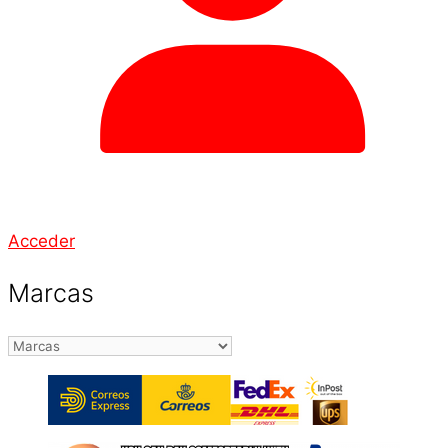
Acceder
Marcas