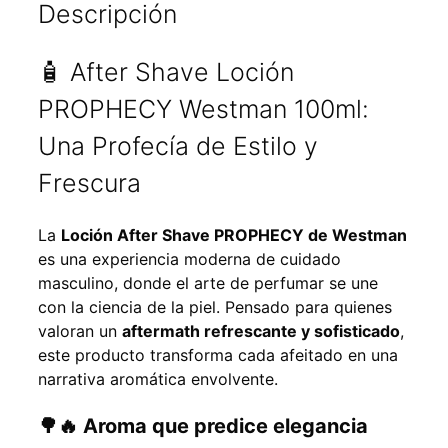
Descripción
🧴 After Shave Loción
PROPHECY Westman 100ml:
Una Profecía de Estilo y
Frescura
La
Loción After Shave PROPHECY de Westman
es una experiencia moderna de cuidado
masculino, donde el arte de perfumar se une
con la ciencia de la piel. Pensado para quienes
valoran un
aftermath refrescante y sofisticado
,
este producto transforma cada afeitado en una
narrativa aromática envolvente.
🌳🔥 Aroma que predice elegancia