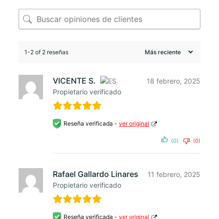
1-2 of 2 reseñas
VICENTE S.
18 febrero, 2025
Propietario verificado
Reseña verificada -
ver original
(0)
(0)
Rafael Gallardo Linares
11 febrero, 2025
Propietario verificado
Reseña verificada -
ver original