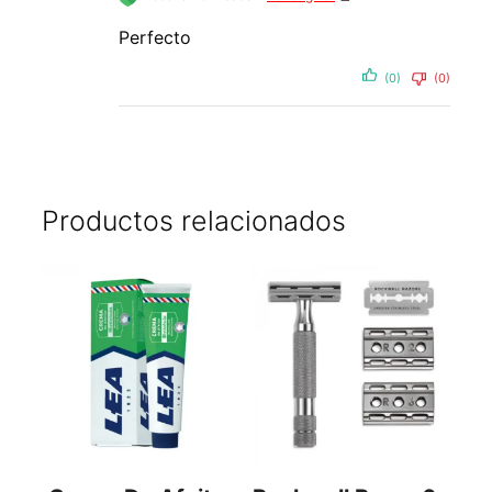
Perfecto
(0)
(0)
Productos relacionados