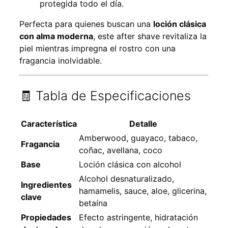
protegida todo el día.
Perfecta para quienes buscan una
loción clásica
con alma moderna
, este after shave revitaliza la
piel mientras impregna el rostro con una
fragancia inolvidable.
🧾 Tabla de Especificaciones
Característica
Detalle
Amberwood, guayaco, tabaco,
Fragancia
coñac, avellana, coco
Base
Loción clásica con alcohol
Alcohol desnaturalizado,
Ingredientes
hamamelis, sauce, aloe, glicerina,
clave
betaína
Propiedades
Efecto astringente, hidratación