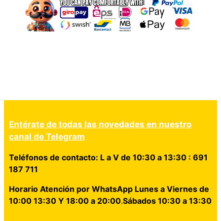
Entérate de todas las novedades en nuestro
canal de Telegram
Teléfonos de contacto: L a V de 10:30 a 13:30 : 691
187 711
Horario Atención por WhatsApp Lunes a Viernes de
10:00 13:30 Y 18:00 a 20:00
.
Sábados 10:30 a 13:30