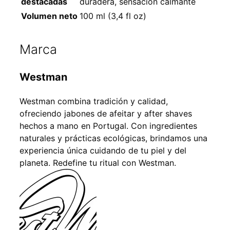
destacadas
duradera, sensación calmante
Volumen neto
100 ml (3,4 fl oz)
Marca
Westman
Westman combina tradición y calidad,
ofreciendo jabones de afeitar y after shaves
hechos a mano en Portugal. Con ingredientes
naturales y prácticas ecológicas, brindamos una
experiencia única cuidando de tu piel y del
planeta. Redefine tu ritual con Westman.