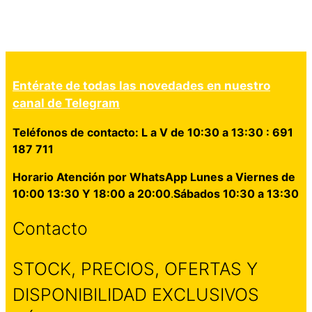
Entérate de todas las novedades en nuestro
canal de Telegram
Teléfonos de contacto: L a V de 10:30 a 13:30 : 691
187 711
Horario Atención por WhatsApp Lunes a Viernes de
10:00 13:30 Y 18:00 a 20:00
.
Sábados 10:30 a 13:30
Contacto
STOCK, PRECIOS, OFERTAS Y
DISPONIBILIDAD EXCLUSIVOS