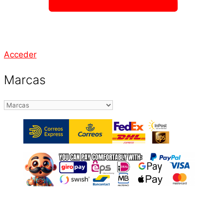
Acceder
Marcas