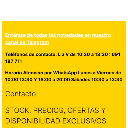
Entérate de todas las novedades en nuestro
canal de Telegram
Teléfonos de contacto: L a V de 10:30 a 13:30 : 691
187 711
Horario Atención por WhatsApp Lunes a Viernes de
10:00 13:30 Y 18:00 a 20:00
.
Sábados 10:30 a 13:30
Contacto
STOCK, PRECIOS, OFERTAS Y
DISPONIBILIDAD EXCLUSIVOS