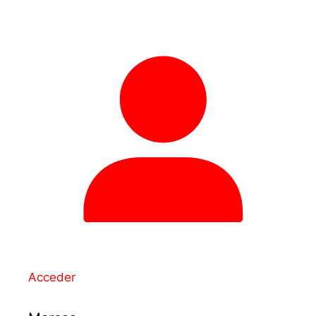
Acceder