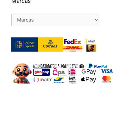
Marcas