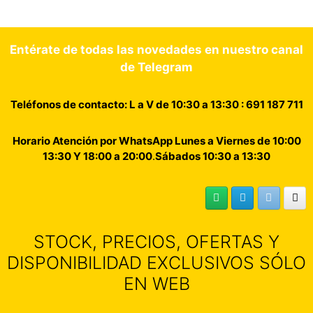
Entérate de todas las novedades en nuestro canal
de Telegram
Teléfonos de contacto: L a V de 10:30 a 13:30 : 691 187 711
Horario Atención por WhatsApp Lunes a Viernes de 10:00
13:30 Y 18:00 a 20:00
.
Sábados 10:30 a 13:30
STOCK, PRECIOS, OFERTAS Y
DISPONIBILIDAD EXCLUSIVOS SÓLO
EN WEB