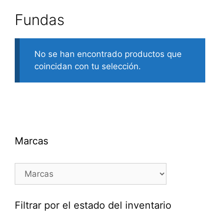
Fundas
No se han encontrado productos que
coincidan con tu selección.
Marcas
Filtrar por el estado del inventario