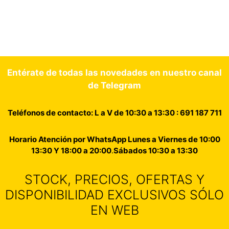
Entérate de todas las novedades en nuestro canal
de Telegram
Teléfonos de contacto: L a V de 10:30 a 13:30 : 691 187 711
Horario Atención por WhatsApp Lunes a Viernes de 10:00
13:30 Y 18:00 a 20:00
.
Sábados 10:30 a 13:30
STOCK, PRECIOS, OFERTAS Y
DISPONIBILIDAD EXCLUSIVOS SÓLO
EN WEB