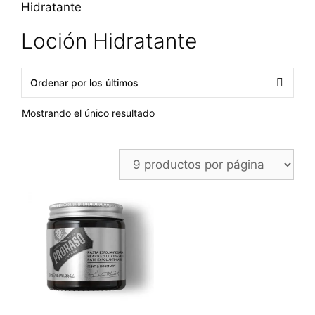
Hidratante
Loción Hidratante
Mostrando el único resultado