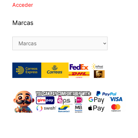
Acceder
Marcas