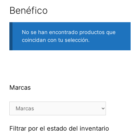
Benéfico
No se han encontrado productos que
coincidan con tu selección.
Marcas
Filtrar por el estado del inventario