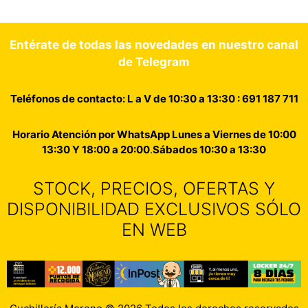
Entérate de todas las novedades en nuestro canal
de Telegram
Teléfonos de contacto: L a V de 10:30 a 13:30 : 691 187 711
Horario Atención por WhatsApp Lunes a Viernes de 10:00
13:30 Y 18:00 a 20:00
.
Sábados 10:30 a 13:30
STOCK, PRECIOS, OFERTAS Y
DISPONIBILIDAD EXCLUSIVOS SÓLO
EN WEB