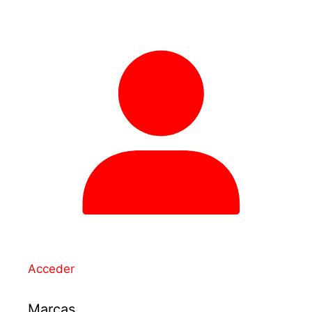
Acceder
Marcas