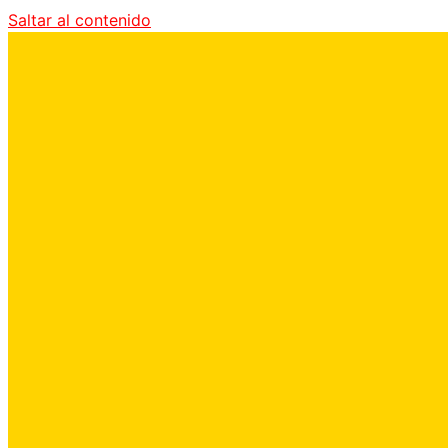
Saltar al contenido