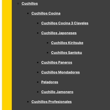
Cuchillos
Cuchillos Cocina
Cuchillos Cocina 3 Claveles
Cuchillos Japoneses
Cuchillos Kiritsuke
Cuchillos Santoku
Cuchillos Paneros
Cuchillos Mondadores
Peladores
Cuchillo Jamonero
Cuchillos Profesionales