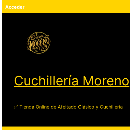
Acceder
Cuchillería Moreno
✅ Tienda Online de Afeitado Clásico y Cuchillería