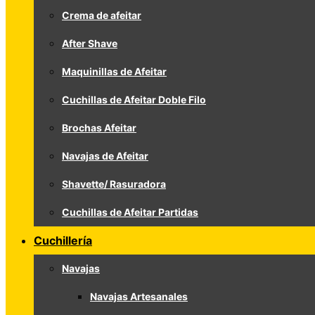
Crema de afeitar
After Shave
Maquinillas de Afeitar
Cuchillas de Afeitar Doble Filo
Brochas Afeitar
Navajas de Afeitar
Shavette/ Rasuradora
Cuchillas de Afeitar Partidas
Cuchillería
Navajas
Navajas Artesanales