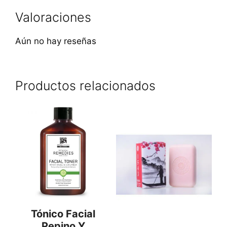
Valoraciones
Aún no hay reseñas
Productos relacionados
Tónico Facial
Pepino Y