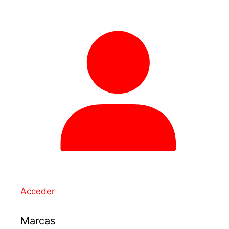
Acceder
Marcas