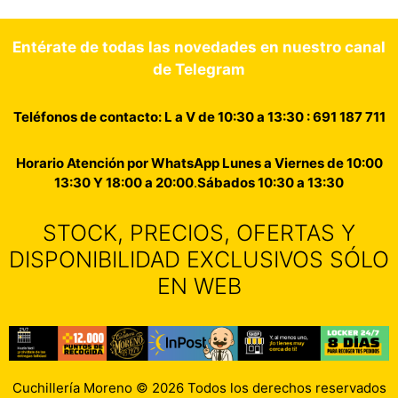
Entérate de todas las novedades en nuestro canal
de Telegram
Teléfonos de contacto: L a V de 10:30 a 13:30 : 691 187 711
Horario Atención por WhatsApp Lunes a Viernes de 10:00
13:30 Y 18:00 a 20:00
.
Sábados 10:30 a 13:30
STOCK, PRECIOS, OFERTAS Y
DISPONIBILIDAD EXCLUSIVOS SÓLO
EN WEB
Cuchillería Moreno © 2026 Todos los derechos reservados