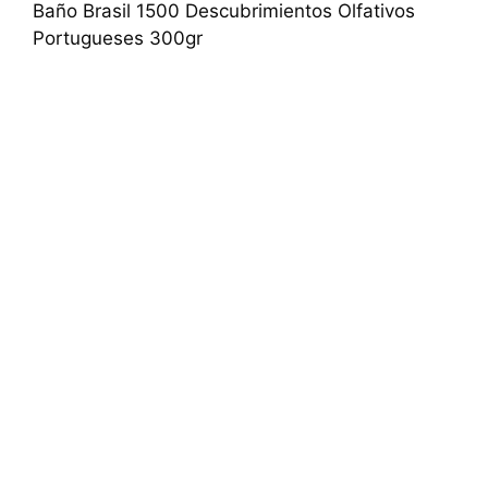
Baño Brasil 1500 Descubrimientos Olfativos
Portugueses 300gr