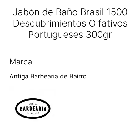
Jabón de Baño Brasil 1500
Descubrimientos Olfativos
Portugueses 300gr
Marca
Antiga Barbearia de Bairro