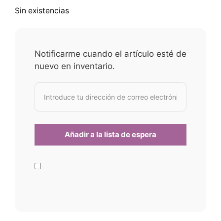
Sin existencias
Notificarme cuando el artículo esté de
nuevo en inventario.