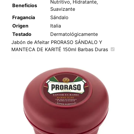
Nutritivo, Hidratante,
Beneficios
Suavizante
Fragancia
Sándalo
Origen
Italia
Testado
Dermatológicamente
Jabón de Afeitar PRORASO SÁNDALO Y
MANTECA DE KARITÉ 150ml Barbas Duras