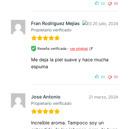
(0)
(0)
Fran Rodriguez Mejias
20 julio, 2024
Propietario verificado
Reseña verificada -
ver original
Me deja la piel suave y hace mucha
espuma
(0)
(0)
Jose Antonio
21 marzo, 2024
Propietario verificado
Increíble aroma. Tampoco soy un