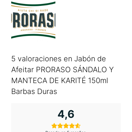
5 valoraciones en
Jabón de
Afeitar PRORASO SÁNDALO Y
MANTECA DE KARITÉ 150ml
Barbas Duras
4,6