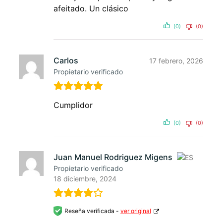
afeitado. Un clásico
(0)
(0)
Carlos
17 febrero, 2026
Propietario verificado
Cumplidor
(0)
(0)
Juan Manuel Rodriguez Migens
Propietario verificado
18 diciembre, 2024
Reseña verificada -
ver original