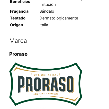
Beneficios
irritación
Fragancia
Sándalo
Testado
Dermatológicamente
Origen
Italia
Marca
Proraso