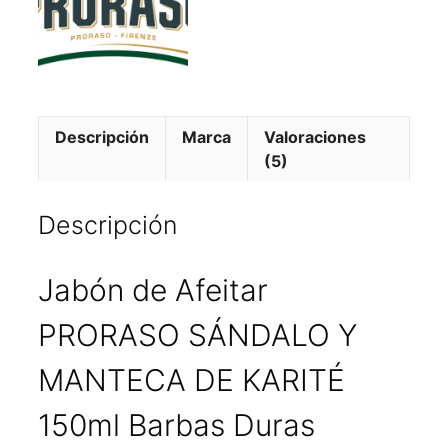
Descripción
Marca
Valoraciones
(5)
Descripción
Jabón de Afeitar
PRORASO SÁNDALO Y
MANTECA DE KARITÉ
150ml Barbas Duras