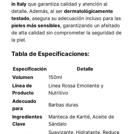
in Italy
que garantiza calidad y atención al
detalle. Además, al ser
dermatológicamente
testado
, asegura su adecuación incluso para las
pieles más sensibles
, garantizando un afeitado
de alta calidad sin comprometer la seguridad de
la piel.
Tabla de Especificaciones:
Especificación
Detalle
Volumen
150ml
Línea de
Linea Rossa Emoliente y
Producto
Nutritivo
Adecuado
Barbas duras
para
Ingredientes
Manteca de Karité, Aceite de
Clave
Sándalo
Suavizante, Hidratante, Reduce