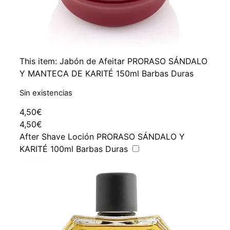
This item:
Jabón de Afeitar PRORASO SÁNDALO
Y MANTECA DE KARITÉ 150ml Barbas Duras
Sin existencias
4,50
€
4,50
€
After Shave Loción PRORASO SÁNDALO Y
KARITÉ 100ml Barbas Duras