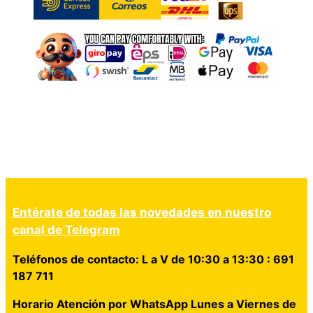
Entérate de todas las novedades en nuestro
canal de Telegram
Teléfonos de contacto: L a V de 10:30 a 13:30 : 691
187 711
Horario Atención por WhatsApp Lunes a Viernes de