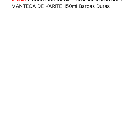
MANTECA DE KARITÉ 150ml Barbas Duras