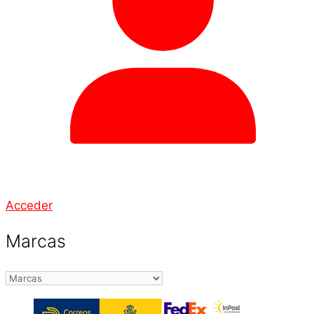
Acceder
Marcas