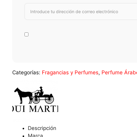
Categorías:
Fragancias y Perfumes
,
Perfume Árab
Descripción
Marca