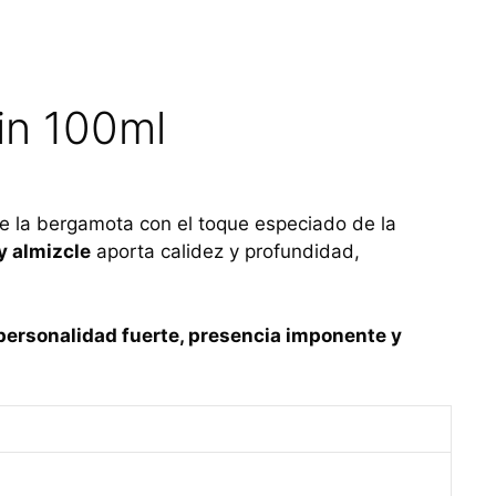
in 100ml
e la bergamota con el toque especiado de la
y almizcle
aporta calidez y profundidad,
personalidad fuerte, presencia imponente y