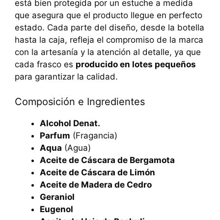
está bien protegida por un estuche a medida
que asegura que el producto llegue en perfecto
estado. Cada parte del diseño, desde la botella
hasta la caja, refleja el compromiso de la marca
con la artesanía y la atención al detalle, ya que
cada frasco es
producido en lotes pequeños
para garantizar la calidad.
Composición e Ingredientes
Alcohol Denat.
Parfum
(Fragancia)
Aqua
(Agua)
Aceite de Cáscara de Bergamota
Aceite de Cáscara de Limón
Aceite de Madera de Cedro
Geraniol
Eugenol