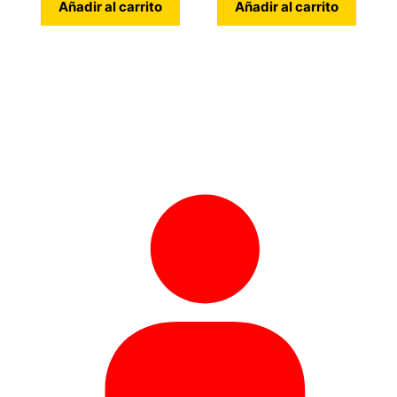
Añadir al carrito
Añadir al carrito