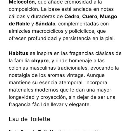
Melocotón
, que añade cremosidad a la
composición. La base está anclada en notas
cálidas y duraderas de
Cedro
,
Cuero
,
Musgo
de Roble
y
Sándalo
, complementadas con
almizcles macrocíclicos y policíclicos, que
ofrecen profundidad y persistencia en la piel.
Habitus
se inspira en las fragancias clásicas de
la familia
chypre
, y rinde homenaje a las
colonias masculinas tradicionales, evocando la
nostalgia de los aromas vintage. Aunque
mantiene su esencia atemporal, incorpora
materiales modernos que le dan una mayor
longevidad y proyección, sin dejar de ser una
fragancia fácil de llevar y elegante.
Eau de Toilette