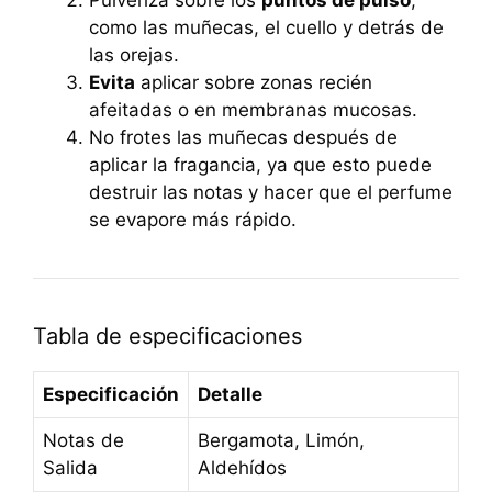
Pulveriza sobre los
puntos de pulso
,
como las muñecas, el cuello y detrás de
las orejas.
Evita
aplicar sobre zonas recién
afeitadas o en membranas mucosas.
No frotes las muñecas después de
aplicar la fragancia, ya que esto puede
destruir las notas y hacer que el perfume
se evapore más rápido.
Tabla de especificaciones
Especificación
Detalle
Notas de
Bergamota, Limón,
Salida
Aldehídos