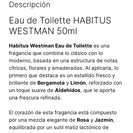
Descripción
Eau de Toilette HABITUS
WESTMAN 50ml
Habitus Westman Eau de Toilette
es una
fragancia que combina lo clásico con lo
moderno, basada en una estructura de notas
cítricas, florales y amaderadas. Al aplicarla, lo
primero que destaca es un estallido fresco y
brillante de
Bergamota
y
Limón
, reforzado con
un toque suave de
Aldehídos
, que le aporta
una frescura refinada.
El corazón de esta fragancia está compuesto
por una mezcla elegante de
Rosa
y
Jazmín
,
equilibrada por un sutil matiz lactónico de