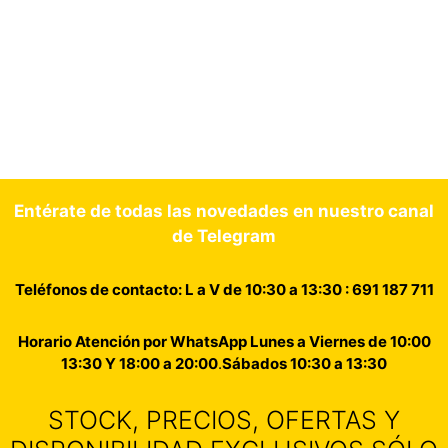
Entérate de todas las novedades en nuestro canal
de Telegram
Teléfonos de contacto: L a V de 10:30 a 13:30 : 691 187 711
Horario Atención por WhatsApp Lunes a Viernes de 10:00
13:30 Y 18:00 a 20:00
.
Sábados 10:30 a 13:30
STOCK, PRECIOS, OFERTAS Y