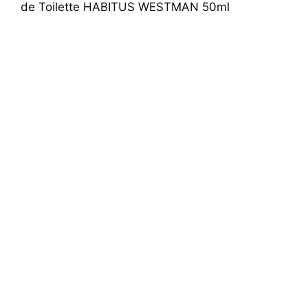
de Toilette HABITUS WESTMAN 50ml