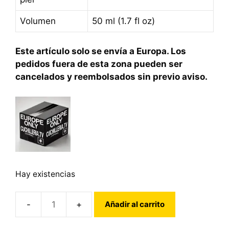
Volumen
50 ml (1.7 fl oz)
Este artículo solo se envía a Europa. Los
pedidos fuera de esta zona pueden ser
cancelados y reembolsados sin previo aviso.
Hay existencias
Añadir al carrito
Eau
de