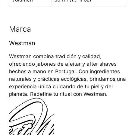
Marca
Westman
Westman combina tradición y calidad,
ofreciendo jabones de afeitar y after shaves
hechos a mano en Portugal. Con ingredientes
naturales y prácticas ecológicas, brindamos una
experiencia única cuidando de tu piel y del
planeta. Redefine tu ritual con Westman.