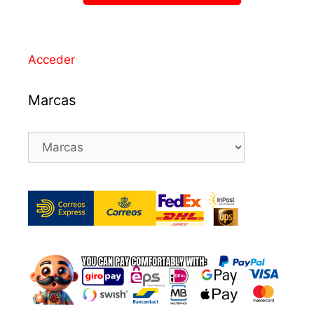
Acceder
Marcas