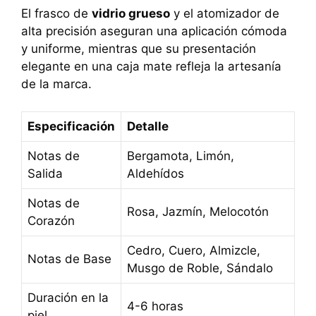
El frasco de
vidrio grueso
y el atomizador de
alta precisión aseguran una aplicación cómoda
y uniforme, mientras que su presentación
elegante en una caja mate refleja la artesanía
de la marca.
Especificación
Detalle
Notas de
Bergamota, Limón,
Salida
Aldehídos
Notas de
Rosa, Jazmín, Melocotón
Corazón
Cedro, Cuero, Almizcle,
Notas de Base
Musgo de Roble, Sándalo
Duración en la
4-6 horas
piel