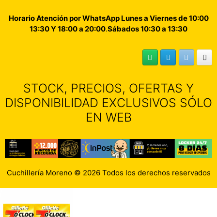
Horario Atención por WhatsApp Lunes a Viernes de 10:00
13:30 Y 18:00 a 20:00
.
Sábados 10:30 a 13:30
STOCK, PRECIOS, OFERTAS Y
DISPONIBILIDAD EXCLUSIVOS SÓLO
EN WEB
Cuchillería Moreno © 2026 Todos los derechos reservados