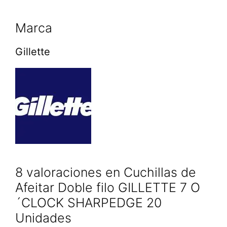
Marca
Gillette
8 valoraciones en
Cuchillas de
Afeitar Doble filo GILLETTE 7 O
´CLOCK SHARPEDGE 20
Unidades