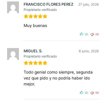
FRANCISCO FLORES PEREZ
27 julio, 2026
Propietario verificado
Muy buenas
(0)
(0)
MIGUEL S.
8 junio, 2026
Propietario verificado
Todo genial como siempre, segunda
vez que pido y no podría haber ido
mejor.
(0)
(0)