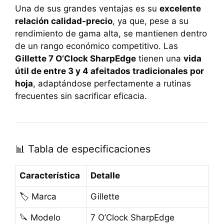
Una de sus grandes ventajas es su
excelente
relación calidad-precio
, ya que, pese a su
rendimiento de gama alta, se mantienen dentro
de un rango económico competitivo. Las
Gillette 7 O’Clock SharpEdge
tienen una
vida
útil de entre 3 y 4 afeitados tradicionales por
hoja
, adaptándose perfectamente a rutinas
frecuentes sin sacrificar eficacia.
📊 Tabla de especificaciones
Característica
Detalle
🏷️ Marca
Gillette
🔪 Modelo
7 O’Clock SharpEdge