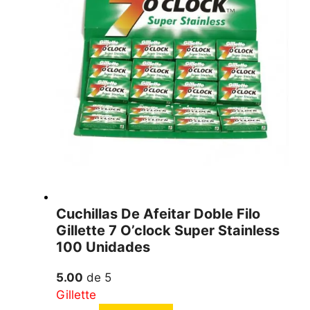
Cuchillas De Afeitar Doble Filo
Gillette 7 O’clock Super Stainless
100 Unidades
5.00
de 5
Gillette