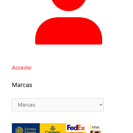
Acceder
Marcas