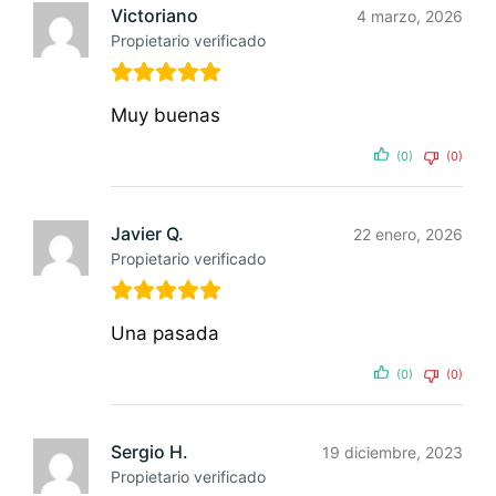
Victoriano
4 marzo, 2026
Propietario verificado
Muy buenas
(0)
(0)
Javier Q.
22 enero, 2026
Propietario verificado
Una pasada
(0)
(0)
Sergio H.
19 diciembre, 2023
Propietario verificado