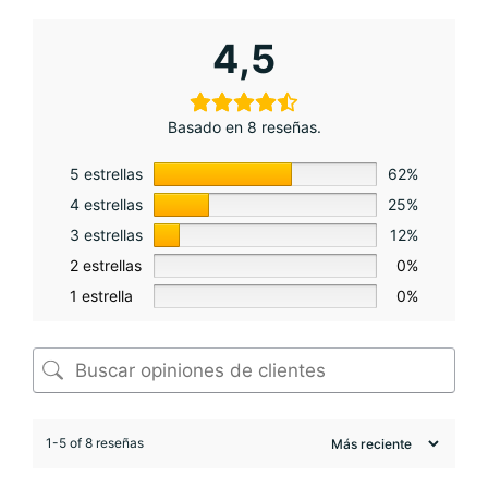
4,5
Basado en 8 reseñas.
5 estrellas
62%
4 estrellas
25%
3 estrellas
12%
2 estrellas
0%
1 estrella
0%
1-5 of 8 reseñas