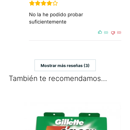
No la he podido probar
suficientemente
(0)
(0)
Mostrar más reseñas (3)
También te recomendamos…