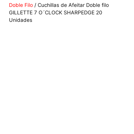
Doble Filo
/ Cuchillas de Afeitar Doble filo
GILLETTE 7 O´CLOCK SHARPEDGE 20
Unidades