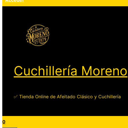
Acceder
Cuchillería Moreno
✅ Tienda Online de Afeitado Clásico y Cuchillería
0