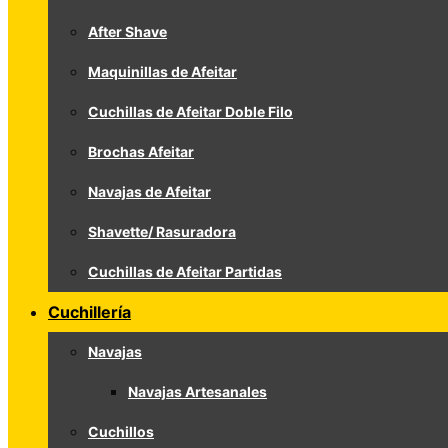
After Shave
Maquinillas de Afeitar
Cuchillas de Afeitar Doble Filo
Brochas Afeitar
Navajas de Afeitar
Shavette/ Rasuradora
Cuchillas de Afeitar Partidas
Cuchillería
Navajas
Navajas Artesanales
Cuchillos