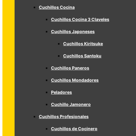
Cuchillos Cocina
Cuchillos Cocina 3 Claveles
Cuchillos Japoneses
Cuchillos Kiritsuke
Cuchillos Santoku
Cuchillos Paneros
Cuchillos Mondadores
Peladores
Cuchillo Jamonero
Cuchillos Profesionales
Cuchillos de Cocinero