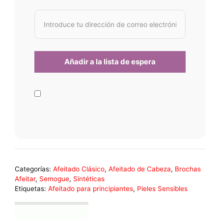
Categorías:
Afeitado Clásico
,
Afeitado de Cabeza
,
Brochas
Afeitar
,
Semogue
,
Sintéticas
Etiquetas:
Afeitado para principiantes
,
Pieles Sensibles