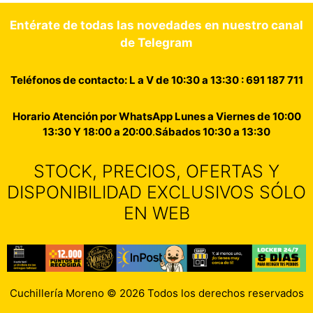
Entérate de todas las novedades en nuestro canal
de Telegram
Teléfonos de contacto: L a V de 10:30 a 13:30 : 691 187 711
Horario Atención por WhatsApp Lunes a Viernes de 10:00
13:30 Y 18:00 a 20:00
.
Sábados 10:30 a 13:30
STOCK, PRECIOS, OFERTAS Y
DISPONIBILIDAD EXCLUSIVOS SÓLO
EN WEB
Cuchillería Moreno © 2026 Todos los derechos reservados