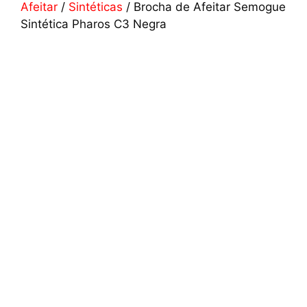
Afeitar
/
Sintéticas
/ Brocha de Afeitar Semogue
Sintética Pharos C3 Negra