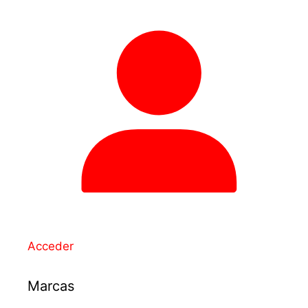
Acceder
Marcas