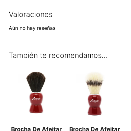
Valoraciones
Aún no hay reseñas
También te recomendamos…
Brocha De Afeitar
Brocha De Afeitar