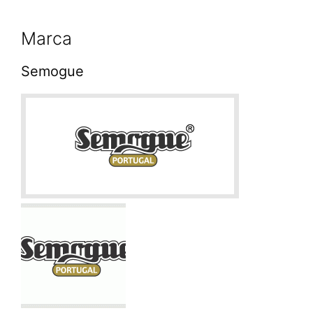
Marca
Semogue