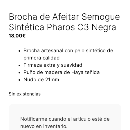
Brocha de Afeitar Semogue
Sintética Pharos C3 Negra
18,00
€
Brocha artesanal con pelo sintético de
primera calidad
Firmeza extra y suavidad
Puño de madera de Haya teñida
Nudo de 21mm
Sin existencias
Notificarme cuando el artículo esté de
nuevo en inventario.