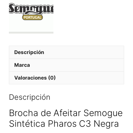
Descripción
Marca
Valoraciones (0)
Descripción
Brocha de Afeitar Semogue
Sintética Pharos C3 Negra