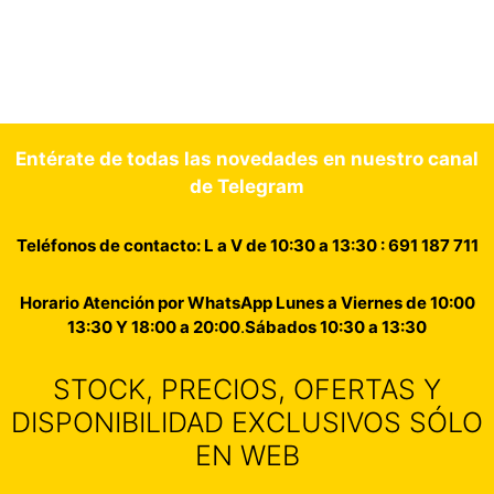
Entérate de todas las novedades en nuestro canal
de Telegram
Teléfonos de contacto: L a V de 10:30 a 13:30 : 691 187 711
Horario Atención por WhatsApp Lunes a Viernes de 10:00
13:30 Y 18:00 a 20:00
.
Sábados 10:30 a 13:30
STOCK, PRECIOS, OFERTAS Y
DISPONIBILIDAD EXCLUSIVOS SÓLO
EN WEB