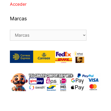
Acceder
Marcas