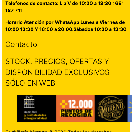
Teléfonos de contacto: L a V de 10:30 a 13:30 : 691
187 711
Horario Atención por WhatsApp Lunes a Viernes de
10:00 13:30 Y 18:00 a 20:00
.
Sábados 10:30 a 13:30
Contacto
STOCK, PRECIOS, OFERTAS Y
DISPONIBILIDAD EXCLUSIVOS
SÓLO EN WEB