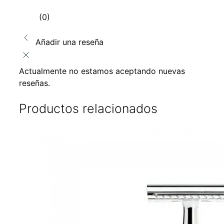
(0)
Añadir una reseña
Actualmente no estamos aceptando nuevas
reseñas.
Productos relacionados