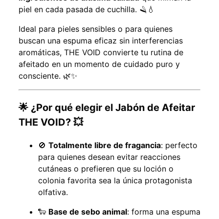
piel en cada pasada de cuchilla. 🪒💧
Ideal para pieles sensibles o para quienes
buscan una espuma eficaz sin interferencias
aromáticas, THE VOID convierte tu rutina de
afeitado en un momento de cuidado puro y
consciente. 🌿✨
🌟 ¿Por qué elegir el Jabón de Afeitar
THE VOID? 💥
🚫
Totalmente libre de fragancia
: perfecto
para quienes desean evitar reacciones
cutáneas o prefieren que su loción o
colonia favorita sea la única protagonista
olfativa.
🐑
Base de sebo animal
: forma una espuma