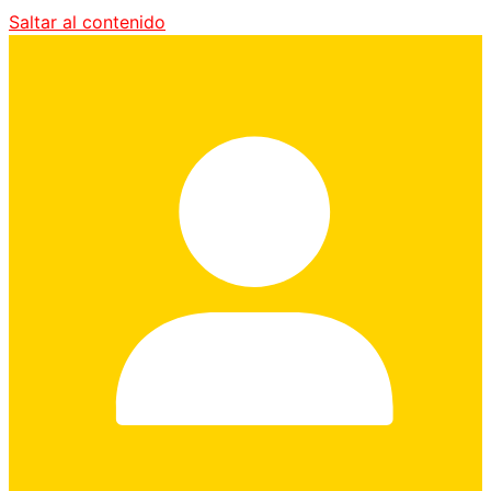
Saltar al contenido