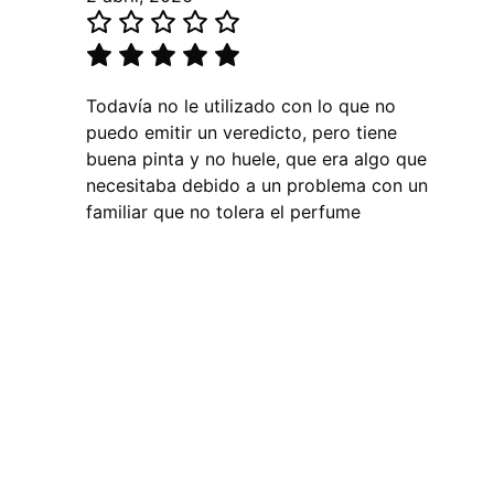
Todavía no le utilizado con lo que no
puedo emitir un veredicto, pero tiene
buena pinta y no huele, que era algo que
necesitaba debido a un problema con un
familiar que no tolera el perfume