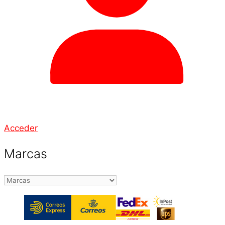
Acceder
Marcas