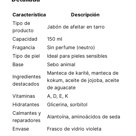
Característica
Descripción
Tipo de
Jabón de afeitar en tarro
producto
Capacidad
150 ml
Fragancia
Sin perfume (neutro)
Tipo de piel
Ideal para pieles sensibles
Base
Sebo animal
Manteca de karité, manteca de
Ingredientes
kokum, aceite de jojoba, aceite
destacados
de aguacate
Vitaminas
A, D, E, K
Hidratantes
Glicerina, sorbitol
Calmantes y
Alantoína, aminoácidos de seda
reparadores
Envase
Frasco de vidrio violeta