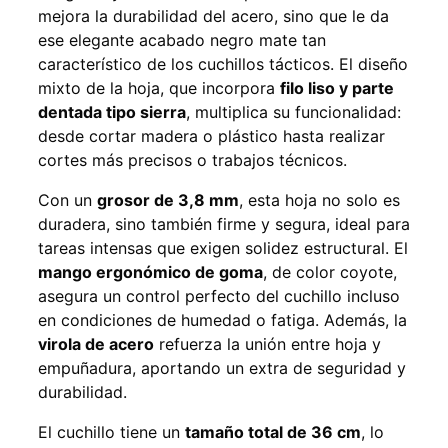
mejora la durabilidad del acero, sino que le da
ese elegante acabado negro mate tan
característico de los cuchillos tácticos. El diseño
mixto de la hoja, que incorpora
filo liso y parte
dentada tipo sierra
, multiplica su funcionalidad:
desde cortar madera o plástico hasta realizar
cortes más precisos o trabajos técnicos.
Con un
grosor de 3,8 mm
, esta hoja no solo es
duradera, sino también firme y segura, ideal para
tareas intensas que exigen solidez estructural. El
mango ergonómico de goma
, de color coyote,
asegura un control perfecto del cuchillo incluso
en condiciones de humedad o fatiga. Además, la
virola de acero
refuerza la unión entre hoja y
empuñadura, aportando un extra de seguridad y
durabilidad.
El cuchillo tiene un
tamaño total de 36 cm
, lo