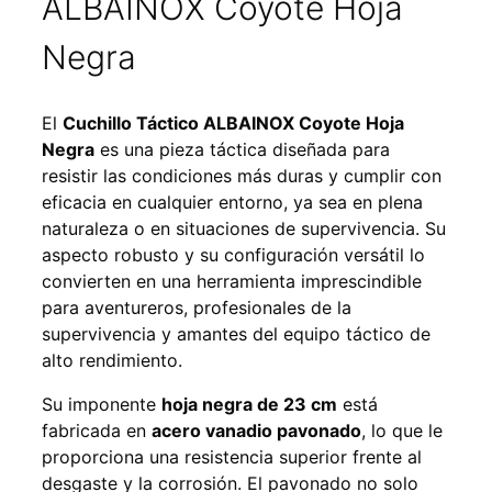
ALBAINOX Coyote Hoja
Negra
El
Cuchillo Táctico ALBAINOX Coyote Hoja
Negra
es una pieza táctica diseñada para
resistir las condiciones más duras y cumplir con
eficacia en cualquier entorno, ya sea en plena
naturaleza o en situaciones de supervivencia. Su
aspecto robusto y su configuración versátil lo
convierten en una herramienta imprescindible
para aventureros, profesionales de la
supervivencia y amantes del equipo táctico de
alto rendimiento.
Su imponente
hoja negra de 23 cm
está
fabricada en
acero vanadio pavonado
, lo que le
proporciona una resistencia superior frente al
desgaste y la corrosión. El pavonado no solo