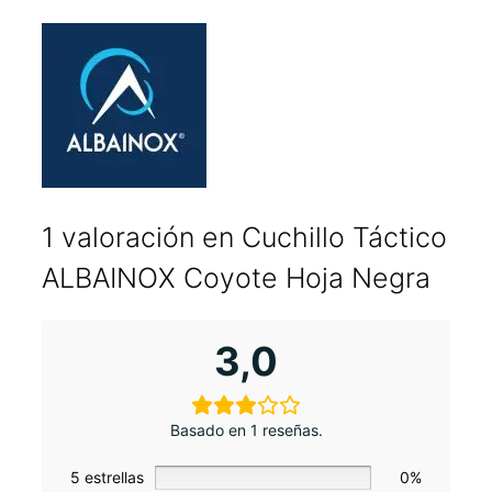
1 valoración en
Cuchillo Táctico
ALBAINOX Coyote Hoja Negra
3,0
Basado en 1 reseñas.
5 estrellas
0%