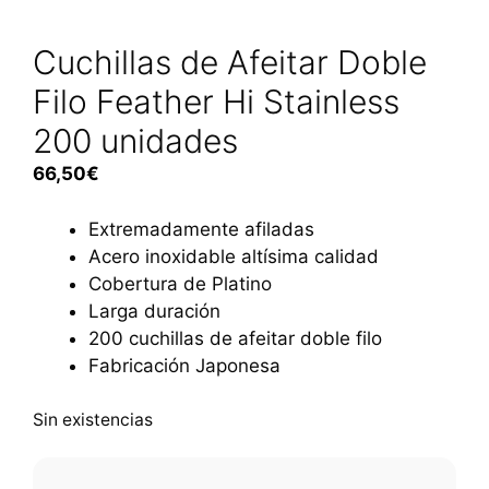
Cuchillas de Afeitar Doble
Filo Feather Hi Stainless
200 unidades
66,50
€
Extremadamente afiladas
Acero inoxidable altísima calidad
Cobertura de Platino
Larga duración
200 cuchillas de afeitar doble filo
Fabricación Japonesa
Sin existencias