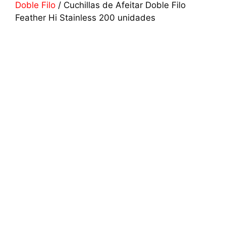
Doble Filo
/ Cuchillas de Afeitar Doble Filo
Feather Hi Stainless 200 unidades