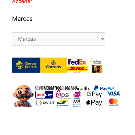
Acceder
Marcas