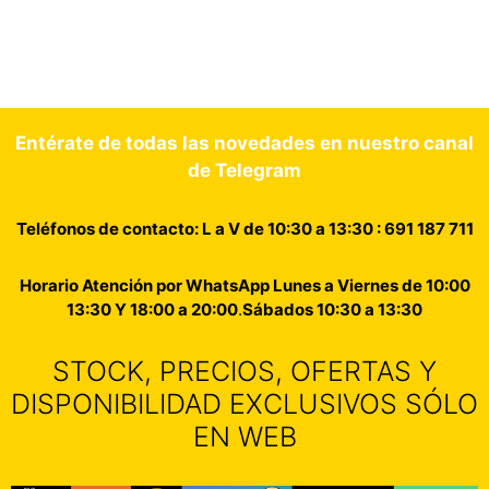
Entérate de todas las novedades en nuestro canal
de Telegram
Teléfonos de contacto: L a V de 10:30 a 13:30 : 691 187 711
Horario Atención por WhatsApp Lunes a Viernes de 10:00
13:30 Y 18:00 a 20:00
.
Sábados 10:30 a 13:30
STOCK, PRECIOS, OFERTAS Y
DISPONIBILIDAD EXCLUSIVOS SÓLO
EN WEB