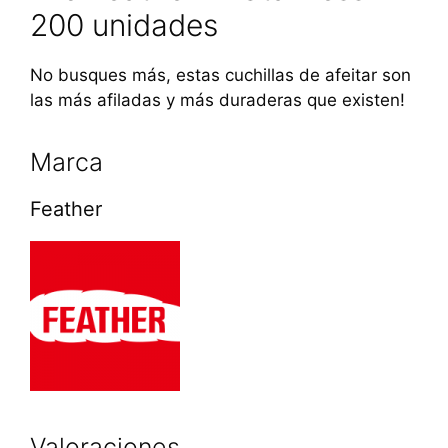
200 unidades
No busques más, estas cuchillas de afeitar son
las más afiladas y más duraderas que existen!
Marca
Feather
Valoraciones