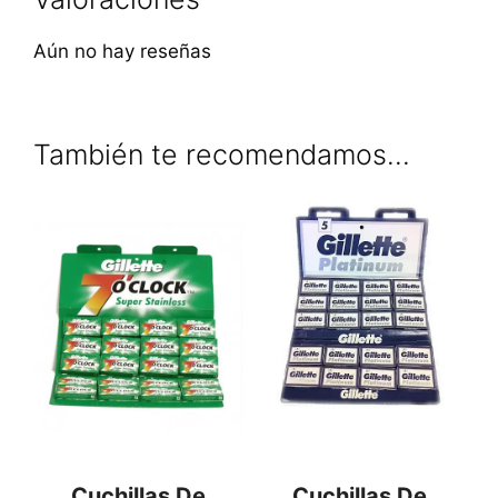
Aún no hay reseñas
También te recomendamos…
Cuchillas De
Cuchillas De