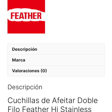
Descripción
Marca
Valoraciones (0)
Descripción
Cuchillas de Afeitar Doble
Filo Feather Hi Stainless