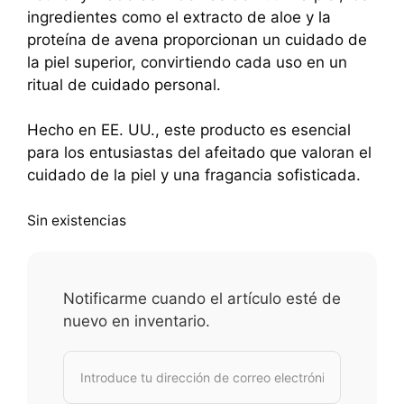
ingredientes como el extracto de aloe y la
proteína de avena proporcionan un cuidado de
la piel superior, convirtiendo cada uso en un
ritual de cuidado personal.
Hecho en EE. UU., este producto es esencial
para los entusiastas del afeitado que valoran el
cuidado de la piel y una fragancia sofisticada.
Sin existencias
Notificarme cuando el artículo esté de
nuevo en inventario.