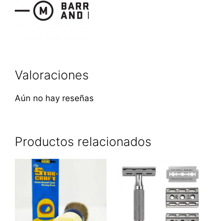
Valoraciones
Aún no hay reseñas
Productos relacionados