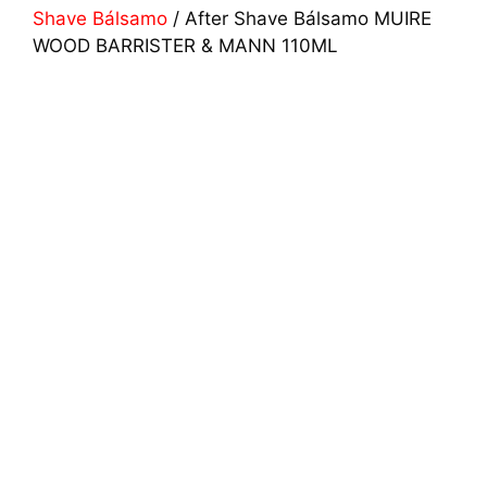
Shave Bálsamo
/ After Shave Bálsamo MUIRE
WOOD BARRISTER & MANN 110ML