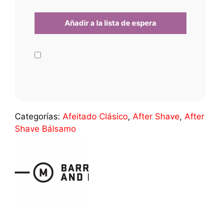
Categorías:
Afeitado Clásico
,
After Shave
,
After
Shave Bálsamo