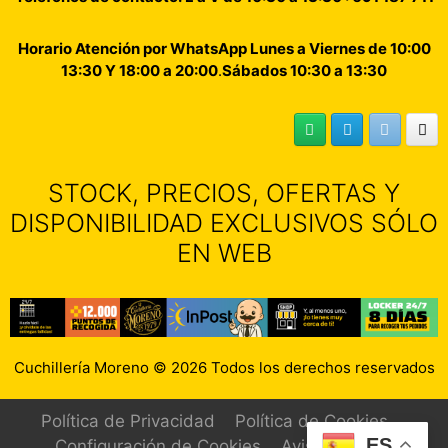
Horario Atención por WhatsApp Lunes a Viernes de 10:00
13:30 Y 18:00 a 20:00
.
Sábados 10:30 a 13:30
STOCK, PRECIOS, OFERTAS Y
DISPONIBILIDAD EXCLUSIVOS SÓLO
EN WEB
Cuchillería Moreno © 2026 Todos los derechos reservados
Política de Privacidad
Política de Cookies
ES
Configuración de Cookies
Aviso Legal