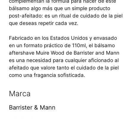
complementan la fórmula para hacer de este
bálsamo algo más que un simple producto
post-afeitado: es un ritual de cuidado de la piel
que deseas repetir cada vez.
Fabricado en los Estados Unidos y envasado
en un formato práctico de 110ml, el bálsamo
aftershave Muire Wood de Barrister and Mann
es una necesidad para cualquier aficionado al
afeitado que valore tanto el cuidado de la piel
como una fragancia sofisticada.
Marca
Barrister & Mann