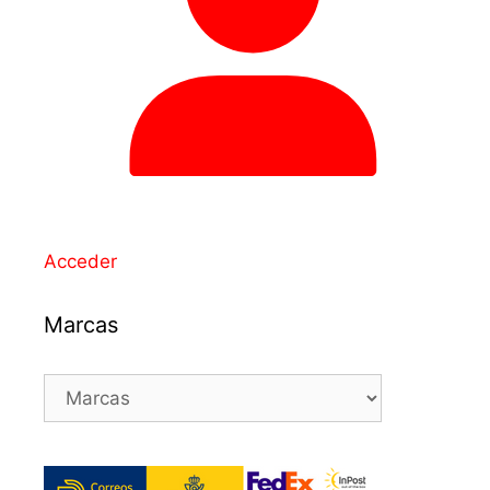
Acceder
Marcas