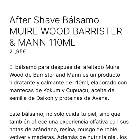
After Shave Bálsamo
MUIRE WOOD BARRISTER
& MANN 110ML
21,95
€
El bálsamo para después del afeitado Muire
Wood de Barrister and Mann es un producto
hidratante y calmante de 110ml, elaborado con
mantecas de Kokum y Cupuaçu, aceite de
semilla de Daikon y proteínas de Avena.
Este bálsamo, no solo cuida tu piel, sino que
también ofrece una experiencia olfativa con sus
notas de arándano, resina, musgo de roble,
vetiver y maderas. Además de nutrir la piel, los