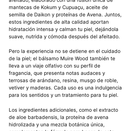
mantecas de Kokum y Cupuaçu, aceite de
semilla de Daikon y proteínas de Avena. Juntos,
estos ingredientes de alta calidad aportan
hidratación intensa y calman tu piel, dejándola
suave, nutrida y cómoda después del afeitado.
Pero la experiencia no se detiene en el cuidado
de la piel; el bálsamo Muire Wood también te
lleva a un viaje olfativo con su perfil de
fragancia, que presenta notas audaces y
terrosas de arándano, resina, musgo de roble,
vetiver y maderas. Cada uso es una indulgencia
para los sentidos y un tratamiento para tu piel.
Los ingredientes adicionales, como el extracto
de aloe barbadensis, la proteína de avena
hidrolizada y una mezcla botánica única,