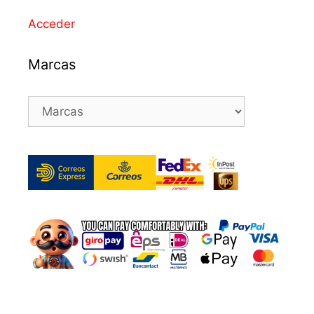
Acceder
Marcas