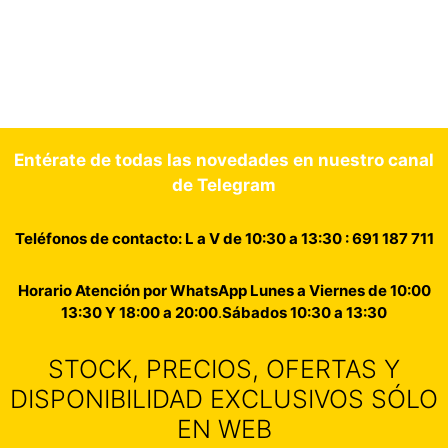
Entérate de todas las novedades en nuestro canal
de Telegram
Teléfonos de contacto: L a V de 10:30 a 13:30 : 691 187 711
Horario Atención por WhatsApp Lunes a Viernes de 10:00
13:30 Y 18:00 a 20:00
.
Sábados 10:30 a 13:30
STOCK, PRECIOS, OFERTAS Y
DISPONIBILIDAD EXCLUSIVOS SÓLO
EN WEB