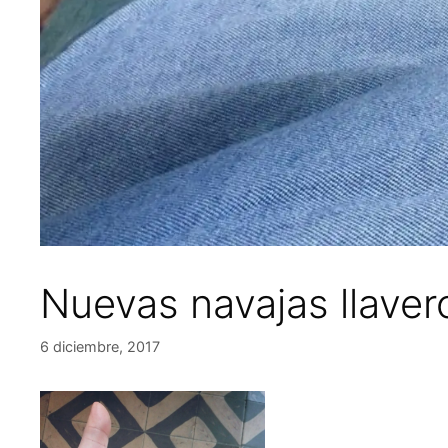
Nuevas navajas llave
6 diciembre, 2017