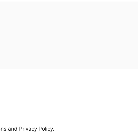
ns and Privacy Policy.