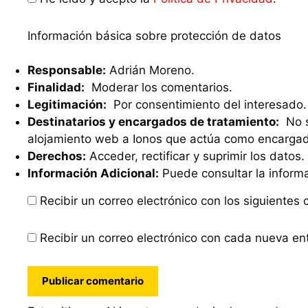
Información básica sobre protección de datos
Responsable:
Adrián Moreno.
Finalidad:
Moderar los comentarios.
Legitimación:
Por consentimiento del interesado.
Destinatarios y encargados de tratamiento:
No se
alojamiento web a Ionos que actúa como encargad
Derechos:
Acceder, rectificar y suprimir los datos.
Información Adicional:
Puede consultar la inform
Recibir un correo electrónico con los siguientes
Recibir un correo electrónico con cada nueva en