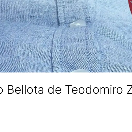
ro Bellota de Teodomiro