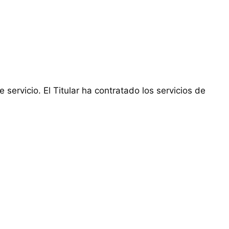
ervicio. El Titular ha contratado los servicios de