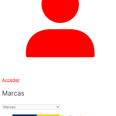
Acceder
Marcas