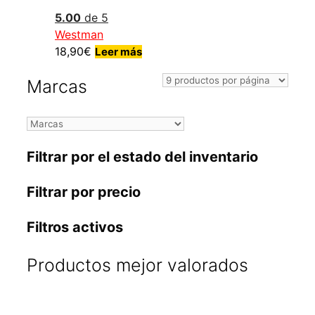
5.00
de 5
Westman
18,90
€
Leer más
Marcas
Filtrar por el estado del inventario
Filtrar por precio
Filtros activos
Productos mejor valorados