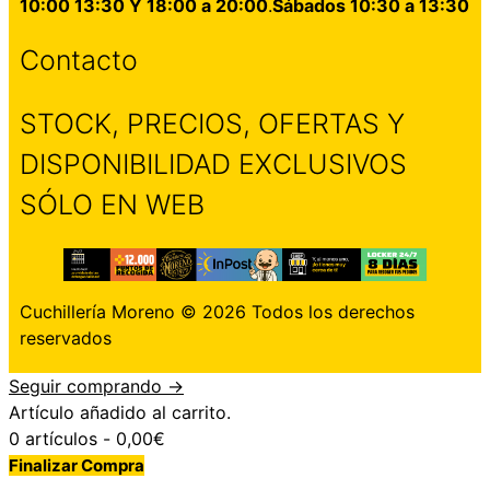
10:00 13:30 Y 18:00 a 20:00
.
Sábados 10:30 a 13:30
Contacto
STOCK, PRECIOS, OFERTAS Y
DISPONIBILIDAD EXCLUSIVOS
SÓLO EN WEB
Cuchillería Moreno © 2026 Todos los derechos
reservados
Seguir comprando →
Artículo añadido al carrito.
0 artículos -
0,00
€
Finalizar Compra