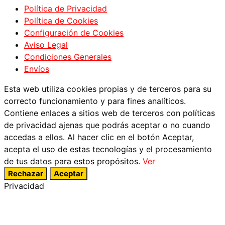
Política de Privacidad
Política de Cookies
Configuración de Cookies
Aviso Legal
Condiciones Generales
Envíos
Esta web utiliza cookies propias y de terceros para su
correcto funcionamiento y para fines analíticos.
Contiene enlaces a sitios web de terceros con políticas
de privacidad ajenas que podrás aceptar o no cuando
accedas a ellos. Al hacer clic en el botón Aceptar,
acepta el uso de estas tecnologías y el procesamiento
de tus datos para estos propósitos.
Ver
Rechazar
Aceptar
Privacidad