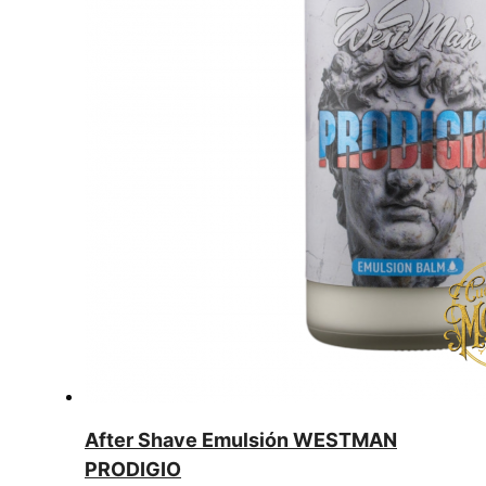
After Shave Emulsión WESTMAN
PRODIGIO