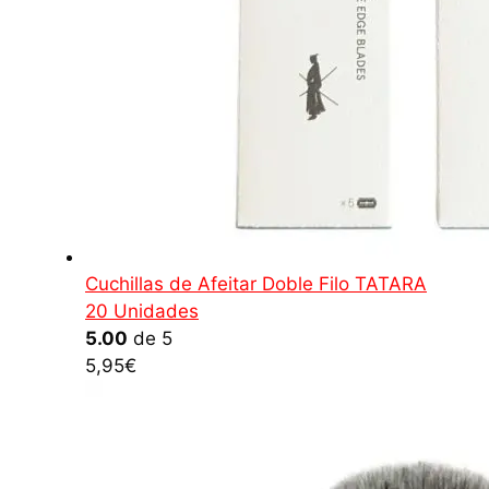
Cuchillas de Afeitar Doble Filo TATARA
20 Unidades
5.00
de 5
5,95
€