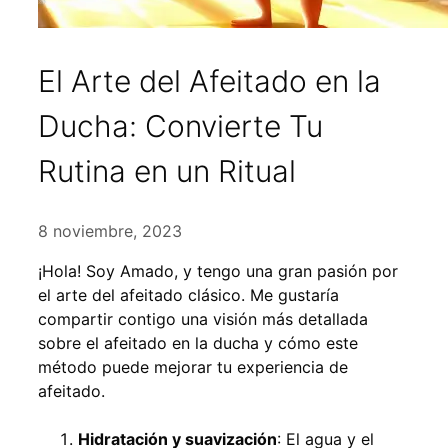
El Arte del Afeitado en la
Ducha: Convierte Tu
Rutina en un Ritual
8 noviembre, 2023
¡Hola! Soy Amado, y tengo una gran pasión por
el arte del afeitado clásico. Me gustaría
compartir contigo una visión más detallada
sobre el afeitado en la ducha y cómo este
método puede mejorar tu experiencia de
afeitado.
Hidratación y suavización
: El agua y el