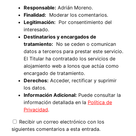
Responsable:
Adrián Moreno.
Finalidad:
Moderar los comentarios.
Legitimación:
Por consentimiento del
interesado.
Destinatarios y encargados de
tratamiento:
No se ceden o comunican
datos a terceros para prestar este servicio.
El Titular ha contratado los servicios de
alojamiento web a Ionos que actúa como
encargado de tratamiento.
Derechos:
Acceder, rectificar y suprimir
los datos.
Información Adicional:
Puede consultar la
información detallada en la
Política de
Privacidad
.
Recibir un correo electrónico con los
siguientes comentarios a esta entrada.