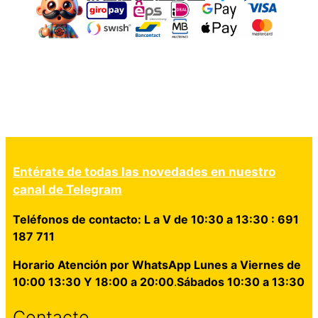
Entérate de todas las novedades en nuestro
canal de Telegram
Teléfonos de contacto: L a V de 10:30 a 13:30 : 691
187 711
Horario Atención por WhatsApp Lunes a Viernes de
10:00 13:30 Y 18:00 a 20:00
.
Sábados 10:30 a 13:30
Contacto