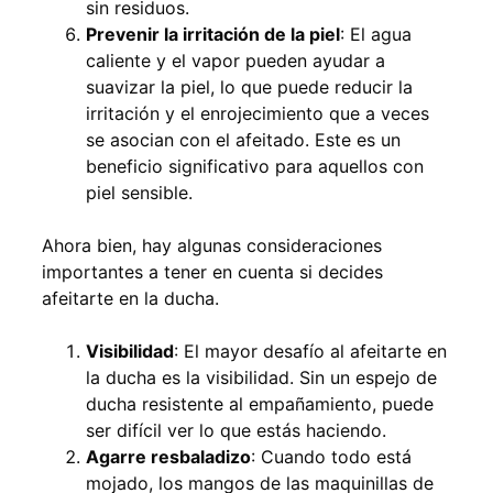
sin residuos.
Prevenir la irritación de la piel
: El agua
caliente y el vapor pueden ayudar a
suavizar la piel, lo que puede reducir la
irritación y el enrojecimiento que a veces
se asocian con el afeitado. Este es un
beneficio significativo para aquellos con
piel sensible.
Ahora bien, hay algunas consideraciones
importantes a tener en cuenta si decides
afeitarte en la ducha.
Visibilidad
: El mayor desafío al afeitarte en
la ducha es la visibilidad. Sin un espejo de
ducha resistente al empañamiento, puede
ser difícil ver lo que estás haciendo.
Agarre resbaladizo
: Cuando todo está
mojado, los mangos de las maquinillas de