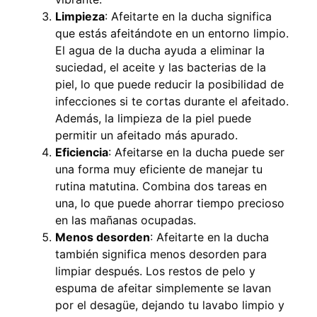
Limpieza
: Afeitarte en la ducha significa
que estás afeitándote en un entorno limpio.
El agua de la ducha ayuda a eliminar la
suciedad, el aceite y las bacterias de la
piel, lo que puede reducir la posibilidad de
infecciones si te cortas durante el afeitado.
Además, la limpieza de la piel puede
permitir un afeitado más apurado.
Eficiencia
: Afeitarse en la ducha puede ser
una forma muy eficiente de manejar tu
rutina matutina. Combina dos tareas en
una, lo que puede ahorrar tiempo precioso
en las mañanas ocupadas.
Menos desorden
: Afeitarte en la ducha
también significa menos desorden para
limpiar después. Los restos de pelo y
espuma de afeitar simplemente se lavan
por el desagüe, dejando tu lavabo limpio y