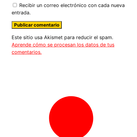
Recibir un correo electrónico con cada nueva
entrada.
Este sitio usa Akismet para reducir el spam.
Aprende cómo se procesan los datos de tus
comentarios.