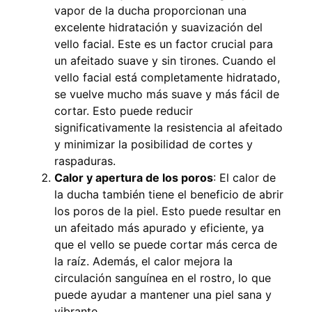
vapor de la ducha proporcionan una
excelente hidratación y suavización del
vello facial. Este es un factor crucial para
un afeitado suave y sin tirones. Cuando el
vello facial está completamente hidratado,
se vuelve mucho más suave y más fácil de
cortar. Esto puede reducir
significativamente la resistencia al afeitado
y minimizar la posibilidad de cortes y
raspaduras.
Calor y apertura de los poros
: El calor de
la ducha también tiene el beneficio de abrir
los poros de la piel. Esto puede resultar en
un afeitado más apurado y eficiente, ya
que el vello se puede cortar más cerca de
la raíz. Además, el calor mejora la
circulación sanguínea en el rostro, lo que
puede ayudar a mantener una piel sana y
vibrante.