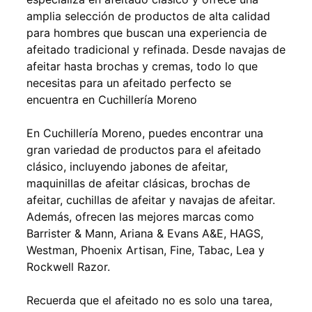
amplia selección de productos de alta calidad
para hombres que buscan una experiencia de
afeitado tradicional y refinada. Desde navajas de
afeitar hasta brochas y cremas, todo lo que
necesitas para un afeitado perfecto se
encuentra en Cuchillería Moreno
En Cuchillería Moreno, puedes encontrar una
gran variedad de productos para el afeitado
clásico, incluyendo jabones de afeitar,
maquinillas de afeitar clásicas, brochas de
afeitar, cuchillas de afeitar y navajas de afeitar.
Además, ofrecen las mejores marcas como
Barrister & Mann, Ariana & Evans A&E, HAGS,
Westman, Phoenix Artisan, Fine, Tabac, Lea y
Rockwell Razor.
Recuerda que el afeitado no es solo una tarea,