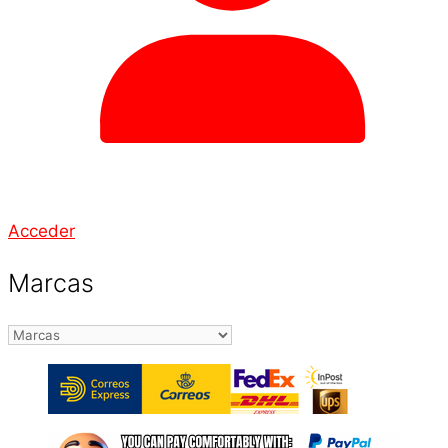
Acceder
Marcas