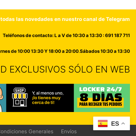
 todas las novedades en nuestro canal de Telegram
Teléfonos de contacto: L a V de 10:30 a 13:30 : 691 187 711
rnes de 10:00 13:30 Y 18:00 a 20:00
.
Sábados 10:30 a 13:30
DAD EXCLUSIVOS SÓLO EN WEB
ES
ondiciones Generales
Envíos