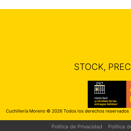
STOCK, PREC
Cuchillería Moreno © 2026 Todos los derechos reservados
Política de Privacidad
Política 