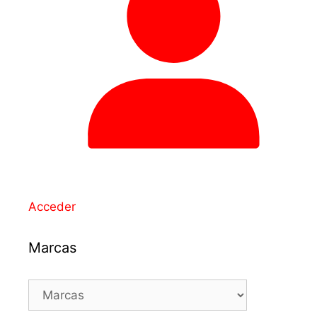
Acceder
Marcas