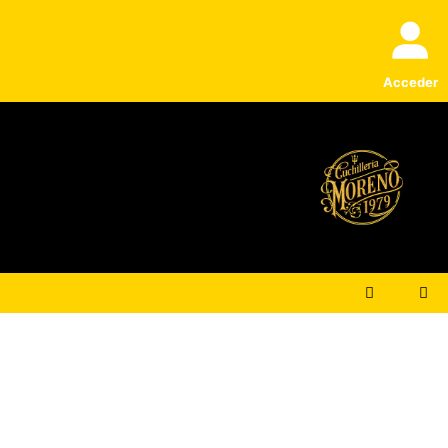
Acceder