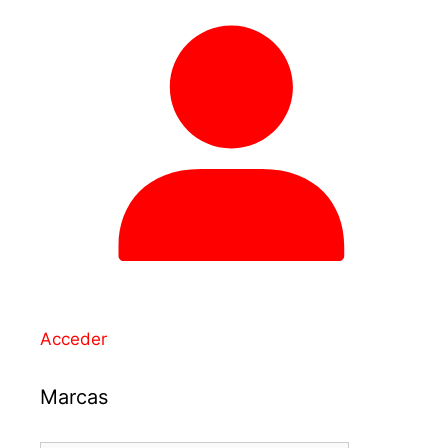
Acceder
Marcas