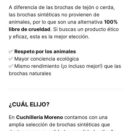
A diferencia de las brochas de tejón o cerda,
las brochas sintéticas no provienen de
animales, por lo que son una alternativa
100%
libre de crueldad
. Si buscas un producto ético
y eficaz, esta es la mejor elección.
✅
Respeto por los animales
✅ Mayor conciencia ecológica
✅ Mismo rendimiento (¡o incluso mejor!) que las
brochas naturales
¿CUÁL ELIJO?
En
Cuchillería Moreno
contamos con una
amplia selección de brochas sintéticas que