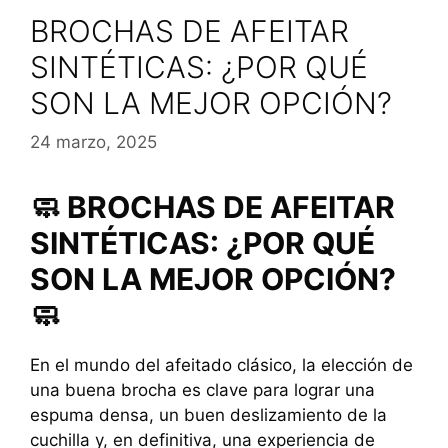
BROCHAS DE AFEITAR
SINTÉTICAS: ¿POR QUÉ
SON LA MEJOR OPCIÓN?
24 marzo, 2025
🧼 BROCHAS DE AFEITAR
SINTÉTICAS: ¿POR QUÉ
SON LA MEJOR OPCIÓN?
🧼
En el mundo del afeitado clásico, la elección de
una buena brocha es clave para lograr una
espuma densa, un buen deslizamiento de la
cuchilla y, en definitiva, una experiencia de