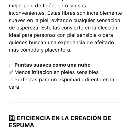
mejor pelo de tejón, pero sin sus
inconvenientes. Estas fibras son increíblemente
suaves en la piel, evitando cualquier sensación
de aspereza. Esto las convierte en la elección
ideal para personas con piel sensible o para
quienes buscan una experiencia de afeitado
más cómoda y placentera.
✅
Puntas suaves como una nube
✅ Menos irritación en pieles sensibles
✅ Perfectas para un espumado directo en la
cara
2️⃣ EFICIENCIA EN LA CREACIÓN DE
ESPUMA