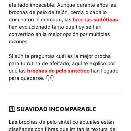
afeitado impecable. Aunque durante años las
brochas de pelo de tejón, cerda o caballo
dominaron el mercado, las
brochas
sintéticas
han evolucionado tanto que hoy se han
convertido en la mejor opción por múltiples
razones.
Si aún te preguntas cuál es la mejor brocha
para tu rutina de afeitado, aquí te explico por
qué las
brochas de pelo sintético
han llegado
para quedarse. 👇👇
1️⃣ SUAVIDAD INCOMPARABLE
Las brochas de pelo sintético actuales están
diseñadas con fibras que imitan la textura del