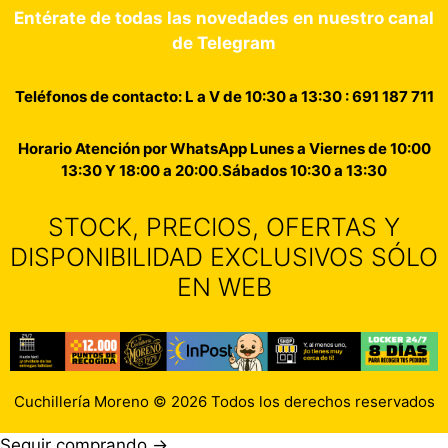
Entérate de todas las novedades en nuestro canal
de Telegram
Teléfonos de contacto: L a V de 10:30 a 13:30 : 691 187 711
Horario Atención por WhatsApp Lunes a Viernes de 10:00
13:30 Y 18:00 a 20:00
.
Sábados 10:30 a 13:30
STOCK, PRECIOS, OFERTAS Y
DISPONIBILIDAD EXCLUSIVOS SÓLO
EN WEB
Cuchillería Moreno © 2026 Todos los derechos reservados
Seguir comprando →