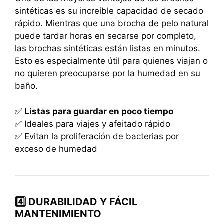
sintéticas es su increíble capacidad de secado
rápido. Mientras que una brocha de pelo natural
puede tardar horas en secarse por completo,
las brochas sintéticas están listas en minutos.
Esto es especialmente útil para quienes viajan o
no quieren preocuparse por la humedad en su
baño.
✅
Listas para guardar en poco tiempo
✅ Ideales para viajes y afeitado rápido
✅ Evitan la proliferación de bacterias por
exceso de humedad
4️⃣ DURABILIDAD Y FÁCIL
MANTENIMIENTO