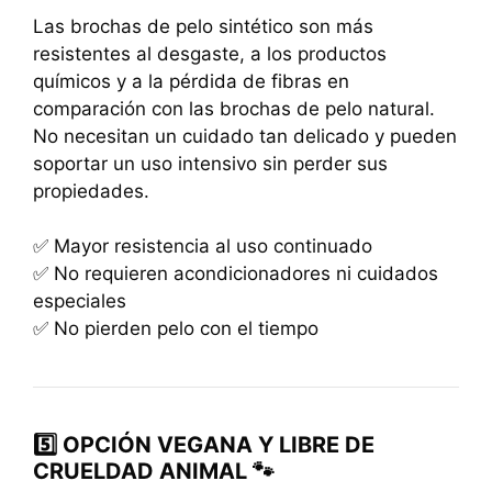
Las brochas de pelo sintético son más
resistentes al desgaste, a los productos
químicos y a la pérdida de fibras en
comparación con las brochas de pelo natural.
No necesitan un cuidado tan delicado y pueden
soportar un uso intensivo sin perder sus
propiedades.
✅ Mayor resistencia al uso continuado
✅ No requieren acondicionadores ni cuidados
especiales
✅ No pierden pelo con el tiempo
5️⃣ OPCIÓN VEGANA Y LIBRE DE
CRUELDAD ANIMAL 🐾