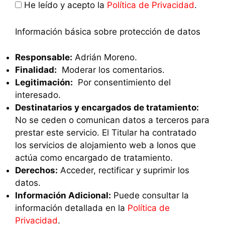
He leído y acepto la
Política de Privacidad
.
Información básica sobre protección de datos
Responsable:
Adrián Moreno.
Finalidad:
Moderar los comentarios.
Legitimación:
Por consentimiento del
interesado.
Destinatarios y encargados de tratamiento:
No se ceden o comunican datos a terceros para
prestar este servicio. El Titular ha contratado
los servicios de alojamiento web a Ionos que
actúa como encargado de tratamiento.
Derechos:
Acceder, rectificar y suprimir los
datos.
Información Adicional:
Puede consultar la
información detallada en la
Política de
Privacidad
.