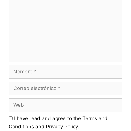
Comentario
Nombre
Correo
electrónico
Web
I have read and agree to the Terms and
Conditions and Privacy Policy.