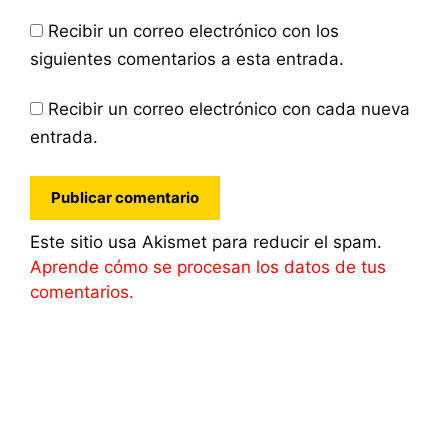
Recibir un correo electrónico con los
siguientes comentarios a esta entrada.
Recibir un correo electrónico con cada nueva
entrada.
Este sitio usa Akismet para reducir el spam.
Aprende cómo se procesan los datos de tus
comentarios.