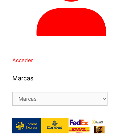
Acceder
Marcas