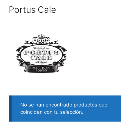
Portus Cale
No se han encontrado productos que
coincidan con tu selección.