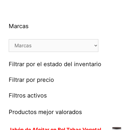
Marcas
Filtrar por el estado del inventario
Filtrar por precio
Filtros activos
Productos mejor valorados
Jabón de Afeitar en Bol Tabac Vegetal