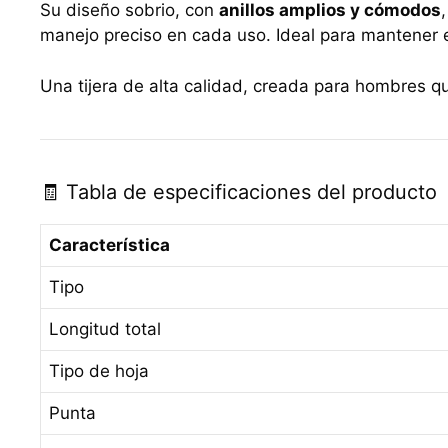
Su diseño sobrio, con
anillos amplios y cómodos
manejo preciso en cada uso. Ideal para mantener e
Una tijera de alta calidad, creada para hombres q
🧾 Tabla de especificaciones del producto
Característica
Tipo
Longitud total
Tipo de hoja
Punta