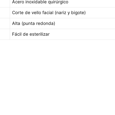
Acero inoxidable quirúrgico
Corte de vello facial (nariz y bigote)
Alta (punta redonda)
Fácil de esterilizar