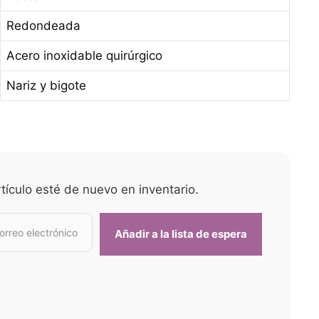
Redondeada
Acero inoxidable quirúrgico
Nariz y bigote
tículo esté de nuevo en inventario.