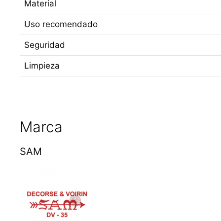
Material
Uso recomendado
Seguridad
Limpieza
Marca
SAM