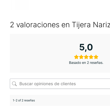
2 valoraciones en
Tijera Nar
5,0
Basado en 2 reseñas.
1-2 of 2 reseñas