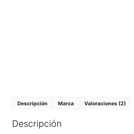
Descripción
Marca
Valoraciones (2)
Descripción