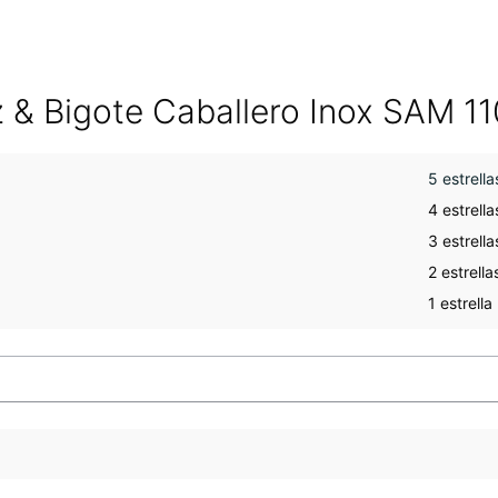
iz & Bigote Caballero Inox SAM 
5 estrella
4 estrella
3 estrella
2 estrella
1 estrella