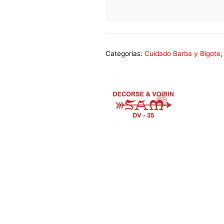
Categorías:
Cuidado Barba y Bigote