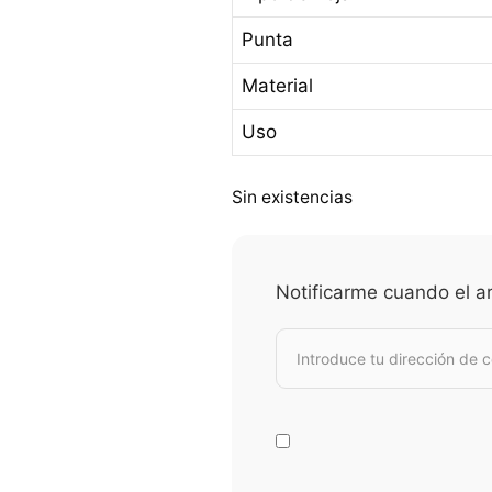
Punta
Material
Uso
Sin existencias
Notificarme cuando el ar