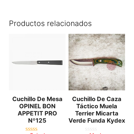
Productos relacionados
Cuchillo De Mesa
Cuchillo De Caza
OPINEL BON
Táctico Muela
APPETIT PRO
Terrier Micarta
Nº125
Verde Funda Kydex