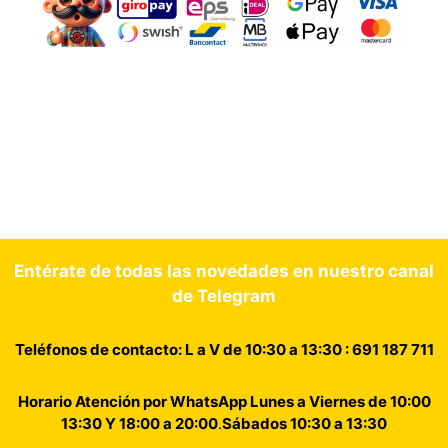
Entérate de todas las novedades en nuestro canal
de Telegram
Teléfonos de contacto: L a V de 10:30 a 13:30 : 691 187 711
Horario Atención por WhatsApp Lunes a Viernes de 10:00
13:30 Y 18:00 a 20:00
.
Sábados 10:30 a 13:30