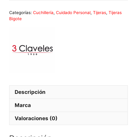
Categorías:
Cuchillería
,
Cuidado Personal
,
Tijeras
,
Tijeras
Bigote
Descripción
Marca
Valoraciones (0)