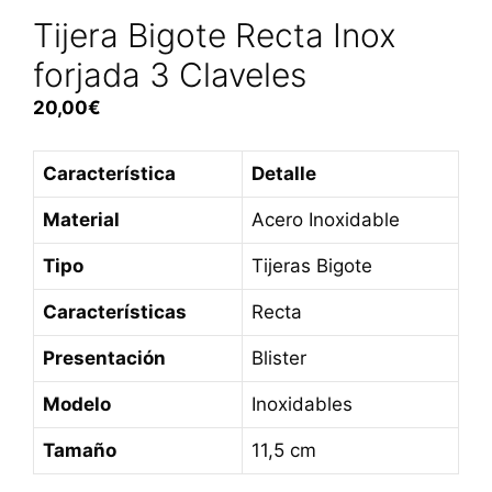
Tijera Bigote Recta Inox
forjada 3 Claveles
20,00
€
Característica
Detalle
Material
Acero Inoxidable
Tipo
Tijeras Bigote
Características
Recta
Presentación
Blister
Modelo
Inoxidables
Tamaño
11,5 cm