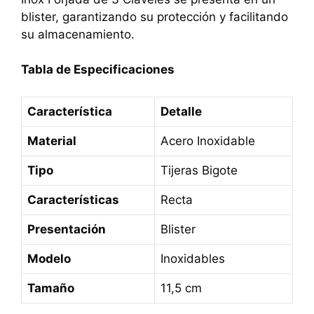
blister, garantizando su protección y facilitando
su almacenamiento.
Tabla de Especificaciones
Característica
Detalle
Material
Acero Inoxidable
Tipo
Tijeras Bigote
Características
Recta
Presentación
Blister
Modelo
Inoxidables
Tamaño
11,5 cm