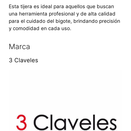
Esta tijera es ideal para aquellos que buscan
una herramienta profesional y de alta calidad
para el cuidado del bigote, brindando precisión
y comodidad en cada uso.
Marca
3 Claveles