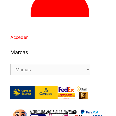
Acceder
Marcas