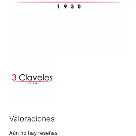
Valoraciones
Aún no hay reseñas