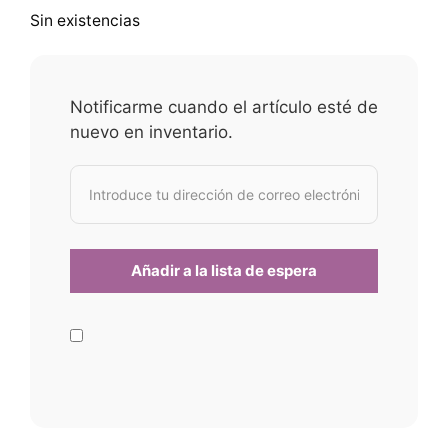
Sin existencias
Notificarme cuando el artículo esté de
nuevo en inventario.