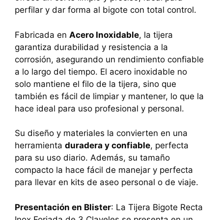
perfilar y dar forma al bigote con total control.
Fabricada en
Acero Inoxidable
, la tijera
garantiza durabilidad y resistencia a la
corrosión, asegurando un rendimiento confiable
a lo largo del tiempo. El acero inoxidable no
solo mantiene el filo de la tijera, sino que
también es fácil de limpiar y mantener, lo que la
hace ideal para uso profesional y personal.
Su diseño y materiales la convierten en una
herramienta
duradera y confiable
, perfecta
para su uso diario. Además, su tamaño
compacto la hace fácil de manejar y perfecta
para llevar en kits de aseo personal o de viaje.
Presentación en Blister
: La Tijera Bigote Recta
Inox Forjada de 3 Claveles se presenta en un