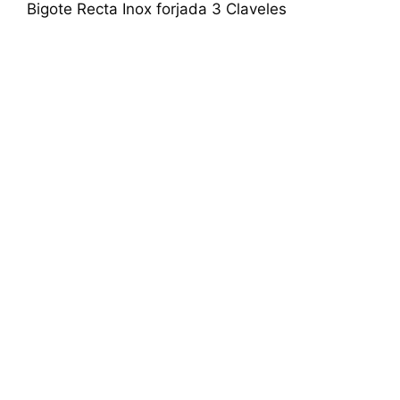
Bigote Recta Inox forjada 3 Claveles