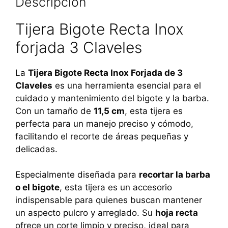
Descripción
Tijera Bigote Recta Inox
forjada 3 Claveles
La
Tijera Bigote Recta Inox Forjada de 3
Claveles
es una herramienta esencial para el
cuidado y mantenimiento del bigote y la barba.
Con un tamaño de
11,5 cm
, esta tijera es
perfecta para un manejo preciso y cómodo,
facilitando el recorte de áreas pequeñas y
delicadas.
Especialmente diseñada para
recortar la barba
o el bigote
, esta tijera es un accesorio
indispensable para quienes buscan mantener
un aspecto pulcro y arreglado. Su
hoja recta
ofrece un corte limpio y preciso, ideal para