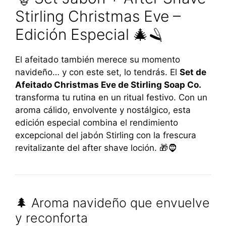
Stirling Christmas Eve –
Edición Especial 🎄🪒
El afeitado también merece su momento
navideño… y con este set, lo tendrás. El
Set de
Afeitado Christmas Eve de Stirling Soap Co.
transforma tu rutina en un ritual festivo. Con un
aroma cálido, envolvente y nostálgico, esta
edición especial combina el rendimiento
excepcional del jabón Stirling con la frescura
revitalizante del after shave loción. 🎁🧔
🌲 Aroma navideño que envuelve
y reconforta