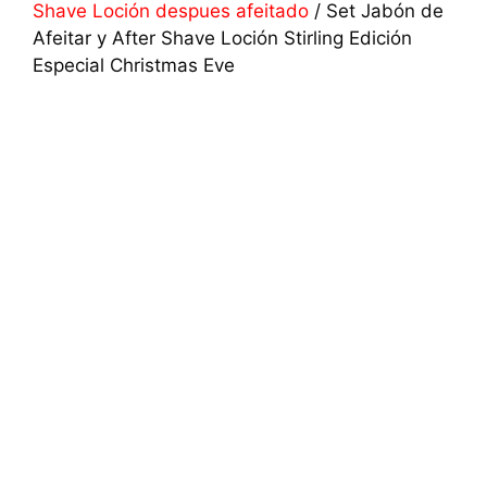
Shave Loción despues afeitado
/ Set Jabón de
Afeitar y After Shave Loción Stirling Edición
Especial Christmas Eve