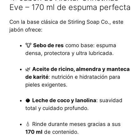
Eve – 170 ml de espuma perfecta
Con la base clásica de Stirling Soap Co., este
jabón ofrece:
🐮
Sebo de res
como base: espuma
densa, protectora y ultra lubricada.
🌿
Aceite de ricino, almendra y manteca
de karité
: nutrición e hidratación para
pieles exigentes.
🥥
Leche de coco y lanolina
: suavidad
total y cuidado profundo.
💧 Rinde durante meses gracias a sus
170 ml
de contenido.