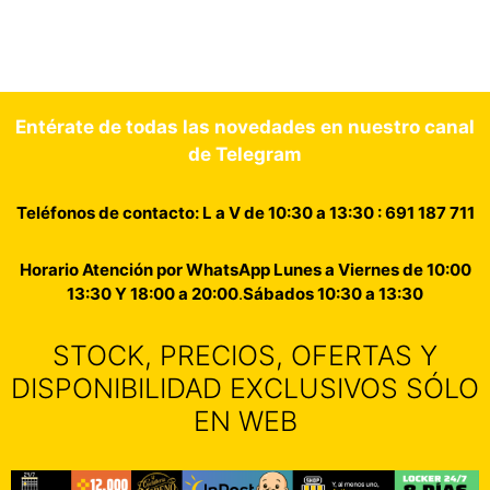
Entérate de todas las novedades en nuestro canal
de Telegram
Teléfonos de contacto: L a V de 10:30 a 13:30 : 691 187 711
Horario Atención por WhatsApp Lunes a Viernes de 10:00
13:30 Y 18:00 a 20:00
.
Sábados 10:30 a 13:30
STOCK, PRECIOS, OFERTAS Y
DISPONIBILIDAD EXCLUSIVOS SÓLO
EN WEB