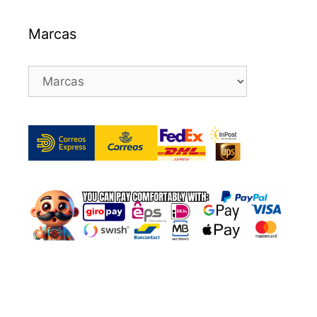
Marcas