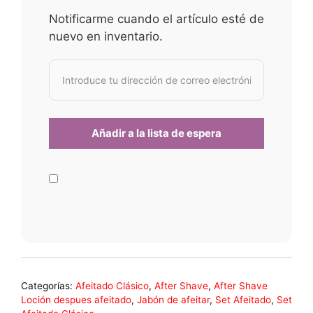
Notificarme cuando el artículo esté de
nuevo en inventario.
Categorías:
Afeitado Clásico
,
After Shave
,
After Shave
Loción despues afeitado
,
Jabón de afeitar
,
Set Afeitado
,
Set