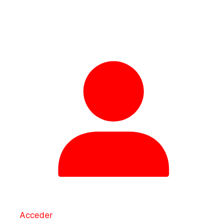
Acceder