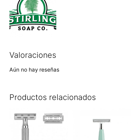
Valoraciones
Aún no hay reseñas
Productos relacionados