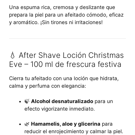
Una espuma rica, cremosa y deslizante que
prepara la piel para un afeitado cómodo, eficaz
y aromático. ¡Sin tirones ni irritaciones!
💧 After Shave Loción Christmas
Eve – 100 ml de frescura festiva
Cierra tu afeitado con una loción que hidrata,
calma y perfuma con elegancia:
🍃
Alcohol desnaturalizado
para un
efecto vigorizante inmediato.
🌿
Hamamelis, aloe y glicerina
para
reducir el enrojecimiento y calmar la piel.