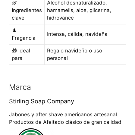
🌿
Alcohol desnaturalizado,
Ingredientes
hamamelis, aloe, glicerina,
clave
hidrovance
🌲
Intensa, cálida, navideña
Fragancia
🎁 Ideal
Regalo navideño o uso
para
personal
Marca
Stirling Soap Company
Jabones y after shave americanos artesanal.
Productos de Afeitado clásico de gran calidad