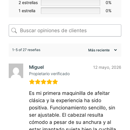
2 estrellas
0%
1 estrella
0%
1-5 of 27 reseñas
Miguel
12 mayo, 2026
Propietario verificado
Es mi primera maquinilla de afeitar
clásica y la experiencia ha sido
positiva. Funcionamiento sencillo, sin
ser ajustable. El cabezal resulta
cómodo a pesar de su anchura y al
estar imantado sujeta bien la cuchilla