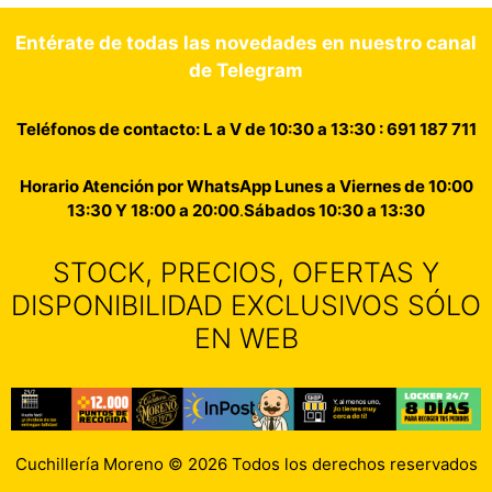
Entérate de todas las novedades en nuestro canal
de Telegram
Teléfonos de contacto: L a V de 10:30 a 13:30 : 691 187 711
Horario Atención por WhatsApp Lunes a Viernes de 10:00
13:30 Y 18:00 a 20:00
.
Sábados 10:30 a 13:30
STOCK, PRECIOS, OFERTAS Y
DISPONIBILIDAD EXCLUSIVOS SÓLO
EN WEB
Cuchillería Moreno © 2026 Todos los derechos reservados