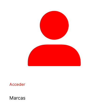
Acceder
Marcas