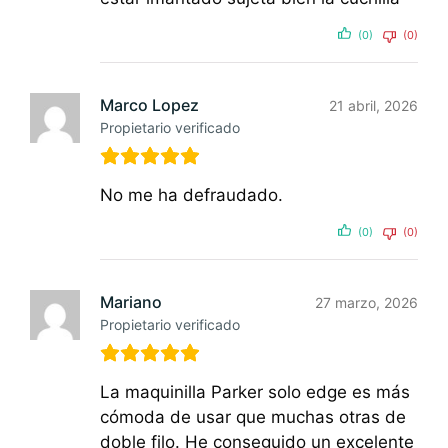
(0)
(0)
Marco Lopez
21 abril, 2026
Propietario verificado
No me ha defraudado.
(0)
(0)
Mariano
27 marzo, 2026
Propietario verificado
La maquinilla Parker solo edge es más
cómoda de usar que muchas otras de
doble filo. He conseguido un excelente