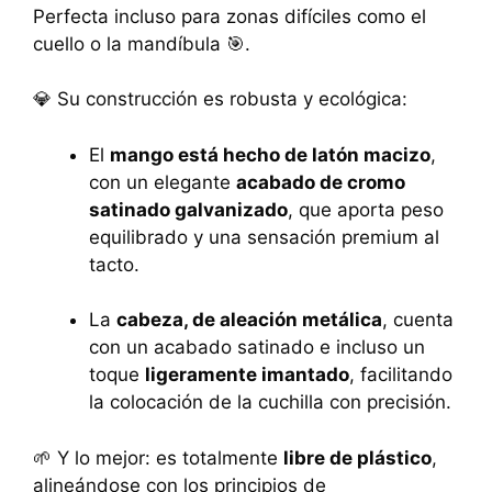
Perfecta incluso para zonas difíciles como el
cuello o la mandíbula 🎯.
💎 Su construcción es robusta y ecológica:
El
mango está hecho de latón macizo
,
con un elegante
acabado de cromo
satinado galvanizado
, que aporta peso
equilibrado y una sensación premium al
tacto.
La
cabeza, de aleación metálica
, cuenta
con un acabado satinado e incluso un
toque
ligeramente imantado
, facilitando
la colocación de la cuchilla con precisión.
🌱 Y lo mejor: es totalmente
libre de plástico
,
alineándose con los principios de