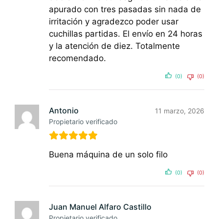
apurado con tres pasadas sin nada de
irritación y agradezco poder usar
cuchillas partidas. El envío en 24 horas
y la atención de diez. Totalmente
recomendado.
(0)
(0)
Antonio
11 marzo, 2026
Propietario verificado
Buena máquina de un solo filo
(0)
(0)
Juan Manuel Alfaro Castillo
Propietario verificado