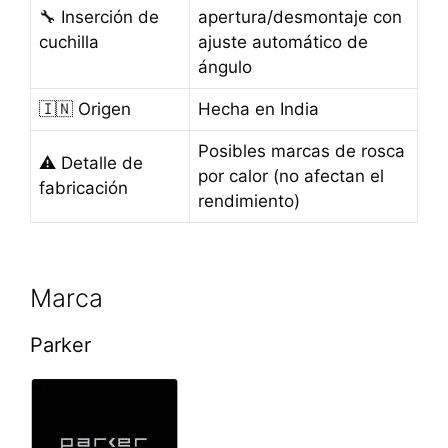
🔧 Inserción de
apertura/desmontaje con
cuchilla
ajuste automático de
ángulo
🇮🇳 Origen
Hecha en India
Posibles marcas de rosca
⚠️ Detalle de
por calor (no afectan el
fabricación
rendimiento)
Marca
Parker