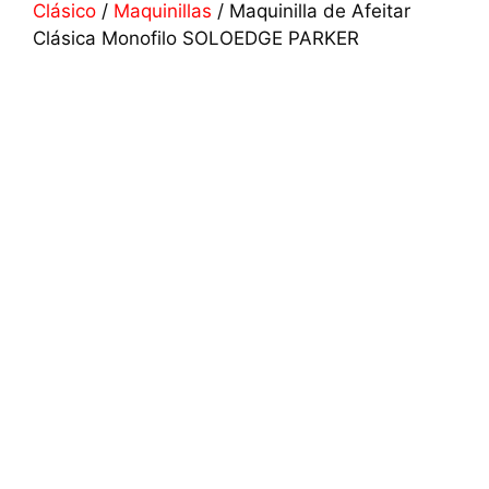
Clásico
/
Maquinillas
/ Maquinilla de Afeitar
Clásica Monofilo SOLOEDGE PARKER