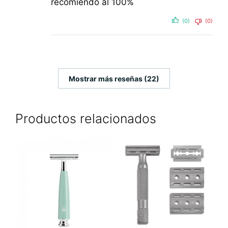
recomiendo al 100%
(0)
(0)
Mostrar más reseñas (22)
Productos relacionados