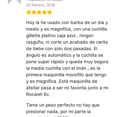
20 febrero, 2026
Hoy la he usado con barba de un día y
medio y es magnífica, con una cuchilla
gillette platino caja azul , ningún
rasguño, ni corte un acabado de carita
de bebe con solo dos pasadas. El
ángulo es automático y la cuchilla se
pone super rápido y queda muy segura
la media cuchilla con el imán , es la
primera maquinilla monofilo que tengo
y es magnífica .Está maquinilla de
afeitar pasa a ser mi favorita junto a mi
Rocwell 6c.
Tiene un peso perfecto no hay que
presionar nada, por mi parte la