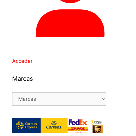
Acceder
Marcas