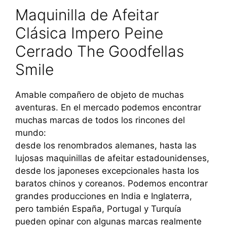
Maquinilla de Afeitar
Clásica Impero Peine
Cerrado The Goodfellas
Smile
Amable compañero de objeto de muchas
aventuras. En el mercado podemos encontrar
muchas marcas de todos los rincones del
mundo:
desde los renombrados alemanes, hasta las
lujosas maquinillas de afeitar estadounidenses,
desde los japoneses excepcionales hasta los
baratos chinos y coreanos. Podemos encontrar
grandes producciones en India e Inglaterra,
pero también España, Portugal y Turquía
pueden opinar con algunas marcas realmente