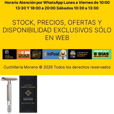
Horario Atención por WhatsApp Lunes a Viernes de 10:00
13:30 Y 18:00 a 20:00
.
Sábados 10:30 a 13:30
STOCK, PRECIOS, OFERTAS Y
DISPONIBILIDAD EXCLUSIVOS SÓLO
EN WEB
Cuchillería Moreno © 2026 Todos los derechos reservados