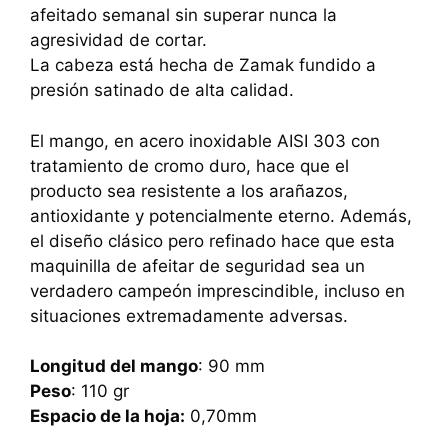
afeitado semanal sin superar nunca la
agresividad de cortar.
La cabeza está hecha de Zamak fundido a
presión satinado de alta calidad.
El mango, en acero inoxidable AISI 303 con
tratamiento de cromo duro, hace que el
producto sea resistente a los arañazos,
antioxidante y potencialmente eterno. Además,
el diseño clásico pero refinado hace que esta
maquinilla de afeitar de seguridad sea un
verdadero campeón imprescindible, incluso en
situaciones extremadamente adversas.
Longitud del mango
: 90 mm
Peso
: 110 gr
Espacio de la hoja:
0,70mm