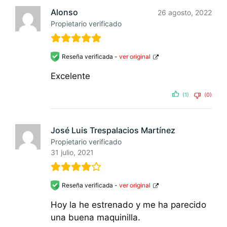
Alonso
26 agosto, 2022
Propietario verificado
Reseña verificada -
ver original
Excelente
(1)
(0)
José Luis Trespalacios Martínez
Propietario verificado
31 julio, 2021
Reseña verificada -
ver original
Hoy la he estrenado y me ha parecido
una buena maquinilla.