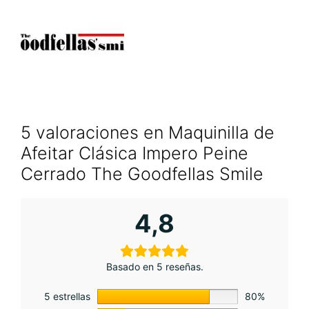
5 valoraciones en
Maquinilla de
Afeitar Clásica Impero Peine
Cerrado The Goodfellas Smile
4,8
Basado en 5 reseñas.
5 estrellas
80%