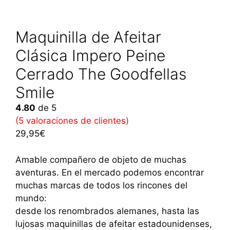
Maquinilla de Afeitar
Clásica Impero Peine
Cerrado The Goodfellas
Smile
4.80
de 5
(
5
valoraciones de clientes)
29,95
€
Amable compañero de objeto de muchas
aventuras. En el mercado podemos encontrar
muchas marcas de todos los rincones del
mundo:
desde los renombrados alemanes, hasta las
lujosas maquinillas de afeitar estadounidenses,