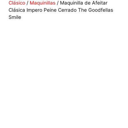
Clásico
/
Maquinillas
/ Maquinilla de Afeitar
Clásica Impero Peine Cerrado The Goodfellas
Smile