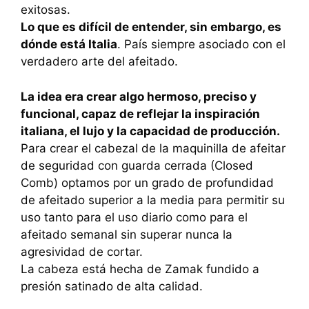
exitosas.
Lo que es difícil de entender, sin embargo, es
dónde está Italia
. País siempre asociado con el
verdadero arte del afeitado.
La idea era crear algo hermoso, preciso y
funcional, capaz de reflejar la inspiración
italiana, el lujo y la capacidad de producción.
Para crear el cabezal de la maquinilla de afeitar
de seguridad con guarda cerrada (Closed
Comb) optamos por un grado de profundidad
de afeitado superior a la media para permitir su
uso tanto para el uso diario como para el
afeitado semanal sin superar nunca la
agresividad de cortar.
La cabeza está hecha de Zamak fundido a
presión satinado de alta calidad.