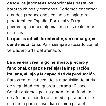
desde los japoneses excepcionales hasta los
baratos chinos y coreanos. Podemos encontrar
grandes producciones en India e Inglaterra,
pero también España, Portugal y Turquía
pueden opinar con algunas marcas realmente
exitosas.
Lo que es difícil de entender, sin embargo, es
dónde está Italia
. País siempre asociado con el
verdadero arte del afeitado.
La idea era crear algo hermoso, preciso y
funcional, capaz de reflejar la inspiración
italiana, el lujo y la capacidad de producción.
Para crear el cabezal de la maquinilla de afeitar
de seguridad con guarda cerrada (Closed
Comb) optamos por un grado de profundidad
de afeitado superior a la media para permitir su
uso tanto para el uso diario como para el