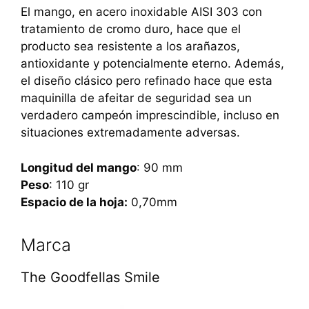
El mango, en acero inoxidable AISI 303 con
tratamiento de cromo duro, hace que el
producto sea resistente a los arañazos,
antioxidante y potencialmente eterno. Además,
el diseño clásico pero refinado hace que esta
maquinilla de afeitar de seguridad sea un
verdadero campeón imprescindible, incluso en
situaciones extremadamente adversas.
Longitud del mango
: 90 mm
Peso
: 110 gr
Espacio de la hoja:
0,70mm
Marca
The Goodfellas Smile