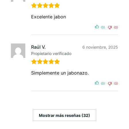
Excelente jabon
(0)
(0)
Raúl V.
6 noviembre, 2025
Propietario verificado
Simplemente un jabonazo.
(0)
(0)
Mostrar más reseñas (32)