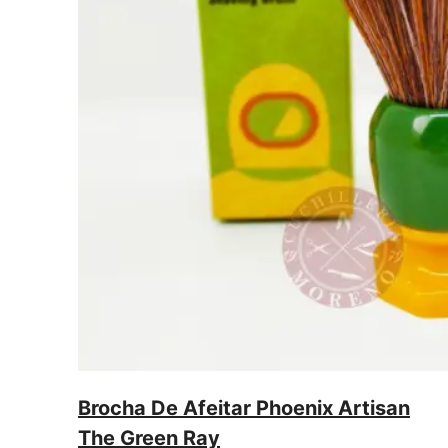
Brocha De Afeitar Phoenix Artisan
The Green Ray