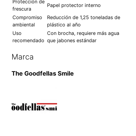
Protección de
Papel protector interno
frescura
Compromiso
Reducción de 1,25 toneladas de
ambiental
plástico al año
Uso
Con brocha, requiere más agua
recomendado
que jabones estándar
Marca
The Goodfellas Smile