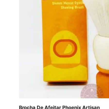
Brocha De Afeitar Phoenix Artisan