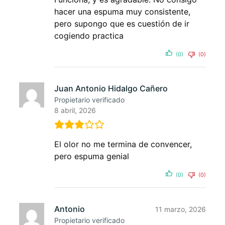
hacer una espuma muy consistente,
pero supongo que es cuestión de ir
cogiendo practica
(0)
(0)
Juan Antonio Hidalgo Cañero
Propietario verificado
8 abril, 2026
El olor no me termina de convencer,
pero espuma genial
(0)
(0)
Antonio
11 marzo, 2026
Propietario verificado