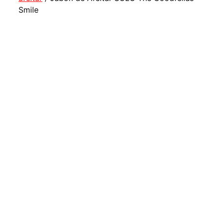
Smile