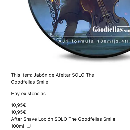
This item:
Jabón de Afeitar SOLO The
Goodfellas Smile
Hay existencias
10,95
€
10,95
€
After Shave Loción SOLO The Goodfellas Smile
100ml