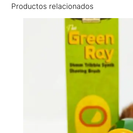
Productos relacionados