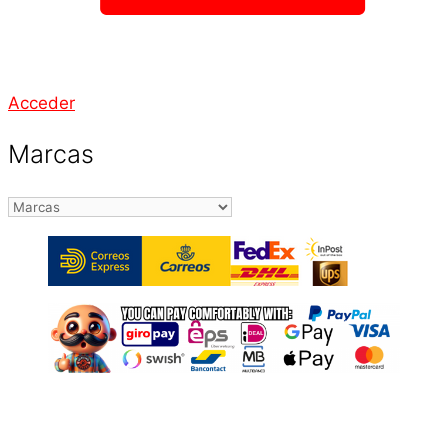
Acceder
Marcas