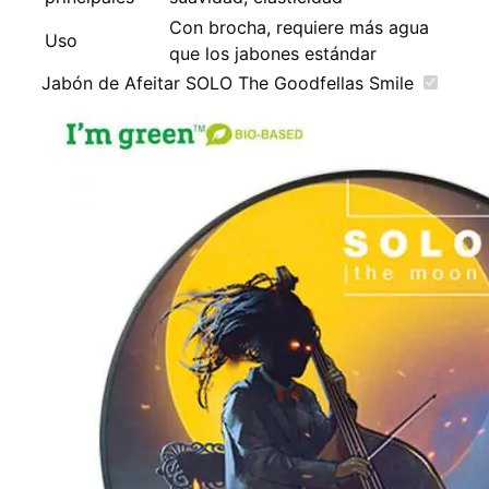
Con brocha, requiere más agua
Uso
que los jabones estándar
Jabón de Afeitar SOLO The Goodfellas Smile