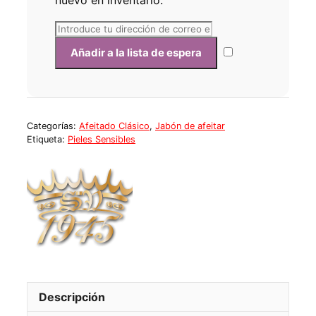
Categorías:
Afeitado Clásico
,
Jabón de afeitar
Etiqueta:
Pieles Sensibles
Descripción