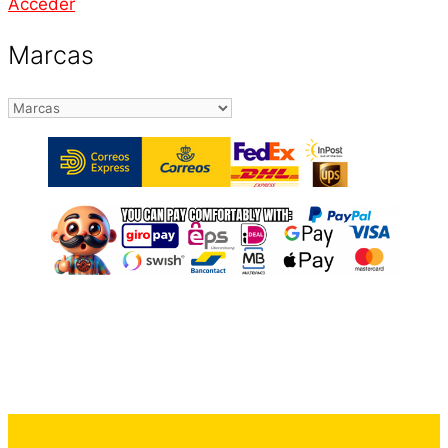
Acceder
Marcas