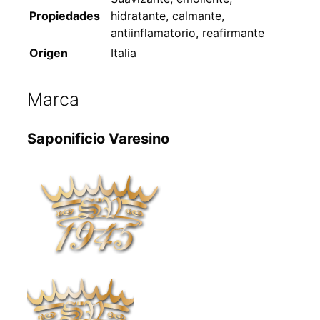
Propiedades
hidratante, calmante,
antiinflamatorio, reafirmante
Origen
Italia
Marca
Saponificio Varesino