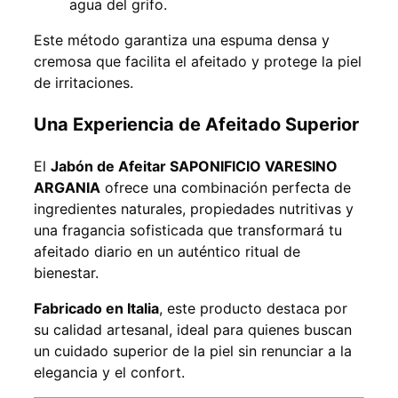
agua del grifo.
Este método garantiza una espuma densa y
cremosa que facilita el afeitado y protege la piel
de irritaciones.
Una Experiencia de Afeitado Superior
El
Jabón de Afeitar SAPONIFICIO VARESINO
ARGANIA
ofrece una combinación perfecta de
ingredientes naturales, propiedades nutritivas y
una fragancia sofisticada que transformará tu
afeitado diario en un auténtico ritual de
bienestar.
Fabricado en Italia
, este producto destaca por
su calidad artesanal, ideal para quienes buscan
un cuidado superior de la piel sin renunciar a la
elegancia y el confort.