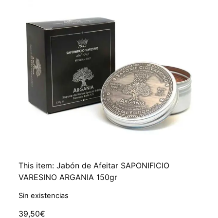
This item:
Jabón de Afeitar SAPONIFICIO
VARESINO ARGANIA 150gr
Sin existencias
39,50
€