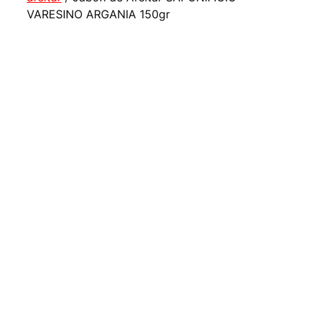
VARESINO ARGANIA 150gr