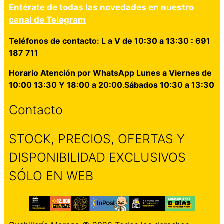
Entérate de todas las novedades en nuestro
canal de Telegram
Teléfonos de contacto: L a V de 10:30 a 13:30 : 691
187 711
Horario Atención por WhatsApp Lunes a Viernes de
10:00 13:30 Y 18:00 a 20:00
.
Sábados 10:30 a 13:30
Contacto
STOCK, PRECIOS, OFERTAS Y
DISPONIBILIDAD EXCLUSIVOS
SÓLO EN WEB