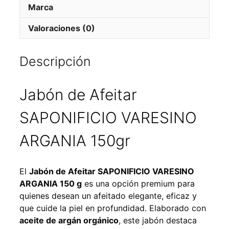
Marca
Valoraciones (0)
Descripción
Jabón de Afeitar
SAPONIFICIO VARESINO
ARGANIA 150gr
El
Jabón de Afeitar SAPONIFICIO VARESINO
ARGANIA 150 g
es una opción premium para
quienes desean un afeitado elegante, eficaz y
que cuide la piel en profundidad. Elaborado con
aceite de argán orgánico
, este jabón destaca