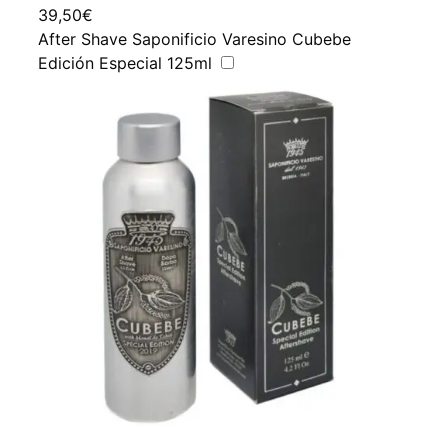
39,50
€
After Shave Saponificio Varesino Cubebe
Edición Especial 125ml