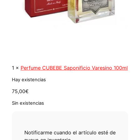
1
×
Perfume CUBEBE Saponificio Varesino 100ml
Hay existencias
75,00
€
Sin existencias
Notificarme cuando el artículo esté de
nuevo en inventario.