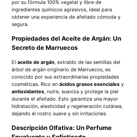
por su fórmula 100% vegetal y libre de
ingredientes químicos agresivos, ideal para
obtener una experiencia de afeitado cómoda y
segura.
Propiedades del Aceite de Argán: Un
Secreto de Marruecos
El
aceite de argán
, extraído de las semillas del
árbol de argán originario de Marruecos, es
conocido por sus extraordinarias propiedades
cosméticas. Rico en
ácidos grasos esenciales
y
antioxidantes
, nutre, suaviza y protege la piel
durante el afeitado. Esto garantiza una mayor
hidratación, elasticidad y regeneración cutánea,
dejando el rostro suave y sin irritaciones.
Descripción Olfativa: Un Perfume