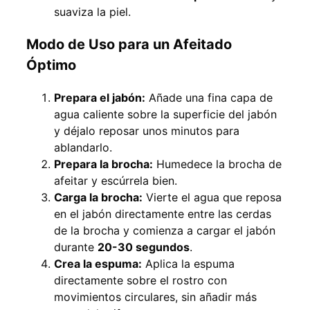
suaviza la piel.
Modo de Uso para un Afeitado
Óptimo
Prepara el jabón:
Añade una fina capa de
agua caliente sobre la superficie del jabón
y déjalo reposar unos minutos para
ablandarlo.
Prepara la brocha:
Humedece la brocha de
afeitar y escúrrela bien.
Carga la brocha:
Vierte el agua que reposa
en el jabón directamente entre las cerdas
de la brocha y comienza a cargar el jabón
durante
20-30 segundos
.
Crea la espuma:
Aplica la espuma
directamente sobre el rostro con
movimientos circulares, sin añadir más