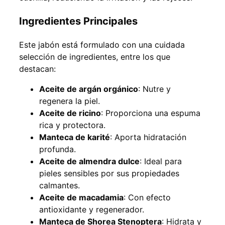
Ingredientes Principales
Este jabón está formulado con una cuidada
selección de ingredientes, entre los que
destacan:
Aceite de argán orgánico
: Nutre y
regenera la piel.
Aceite de ricino
: Proporciona una espuma
rica y protectora.
Manteca de karité
: Aporta hidratación
profunda.
Aceite de almendra dulce
: Ideal para
pieles sensibles por sus propiedades
calmantes.
Aceite de macadamia
: Con efecto
antioxidante y regenerador.
Manteca de Shorea Stenoptera
: Hidrata y