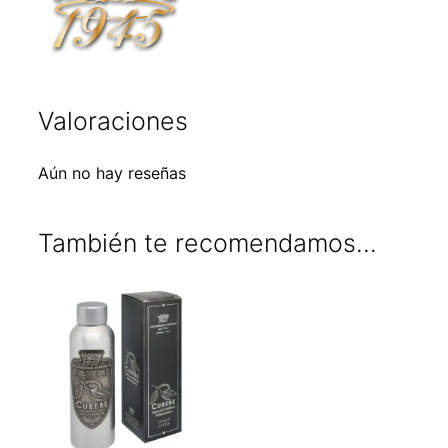
Valoraciones
Aún no hay reseñas
También te recomendamos…