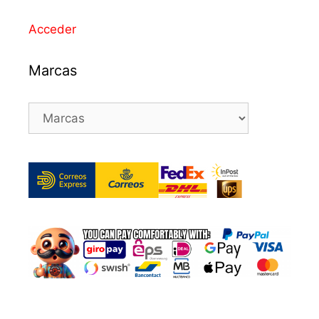
Acceder
Marcas