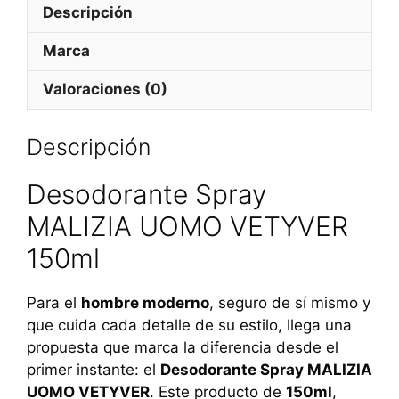
Descripción
Marca
Valoraciones (0)
Descripción
Desodorante Spray
MALIZIA UOMO VETYVER
150ml
Para el
hombre moderno
, seguro de sí mismo y
que cuida cada detalle de su estilo, llega una
propuesta que marca la diferencia desde el
primer instante: el
Desodorante Spray MALIZIA
UOMO VETYVER
. Este producto de
150ml
,