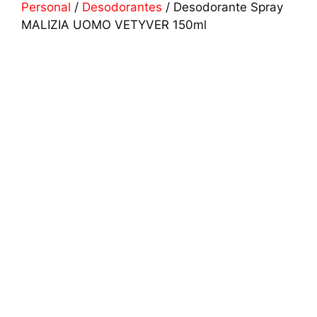
Personal
/
Desodorantes
/ Desodorante Spray
MALIZIA UOMO VETYVER 150ml