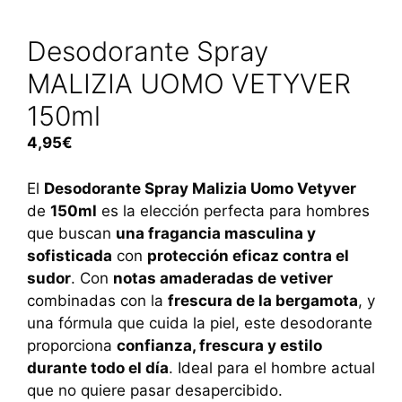
Desodorante Spray
MALIZIA UOMO VETYVER
150ml
4,95
€
El
Desodorante Spray Malizia Uomo Vetyver
de
150ml
es la elección perfecta para hombres
que buscan
una fragancia masculina y
sofisticada
con
protección eficaz contra el
sudor
. Con
notas amaderadas de vetiver
combinadas con la
frescura de la bergamota
, y
una fórmula que cuida la piel, este desodorante
proporciona
confianza, frescura y estilo
durante todo el día
. Ideal para el hombre actual
que no quiere pasar desapercibido.