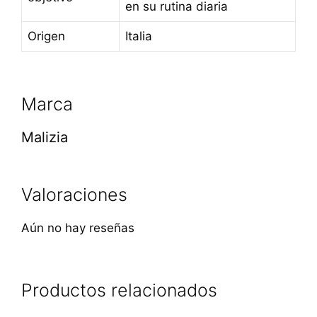
en su rutina diaria
Origen
Italia
Marca
Malizia
Valoraciones
Aún no hay reseñas
Productos relacionados