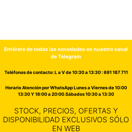
Entérate de todas las novedades en nuestro canal
de Telegram
Teléfonos de contacto: L a V de 10:30 a 13:30 : 691 187 711
Horario Atención por WhatsApp Lunes a Viernes de 10:00
13:30 Y 18:00 a 20:00
.
Sábados 10:30 a 13:30
STOCK, PRECIOS, OFERTAS Y
DISPONIBILIDAD EXCLUSIVOS SÓLO
EN WEB