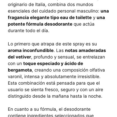
originario de Italia, combina dos mundos
esenciales del cuidado personal masculino:
una
fragancia elegante tipo eau de toilette
y
una
potente fórmula desodorante
que actúa
durante todo el día.
Lo primero que atrapa de este spray es su
aroma inconfundible
. Las
notas amaderadas
del vetiver
, profundo y sensual, se entrelazan
con un
toque especiado y ácido de
bergamota
, creando una composición olfativa
varonil, intensa y absolutamente irresistible.
Esta combinación está pensada para que el
usuario se sienta fresco, seguro y con un aire
distinguido desde la mañana hasta la noche.
En cuanto a su fórmula, el desodorante
contiene ingredientes seleccionados que