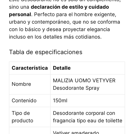
sino una
declaración de estilo y cuidado
personal
. Perfecto para el hombre exigente,
urbano y contemporáneo, que no se conforma
con lo básico y desea proyectar elegancia
incluso en los detalles más cotidianos.
Tabla de especificaciones
Característica
Detalle
MALIZIA UOMO VETYVER
Nombre
Desodorante Spray
Contenido
150ml
Tipo de
Desodorante corporal con
producto
fragancia tipo eau de toilette
Vetiver amaderado,